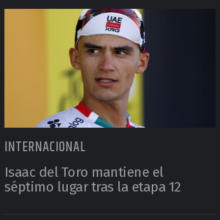
INTERNACIONAL
Isaac del Toro mantiene el
séptimo lugar tras la etapa 12