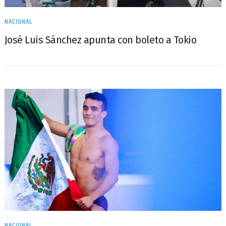
NACIONAL
José Luis Sánchez apunta con boleto a Tokio
NACIONAL