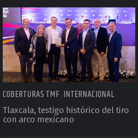
COBERTURAS TMF
INTERNACIONAL
•
Tlaxcala, testigo histórico del tiro
con arco mexicano