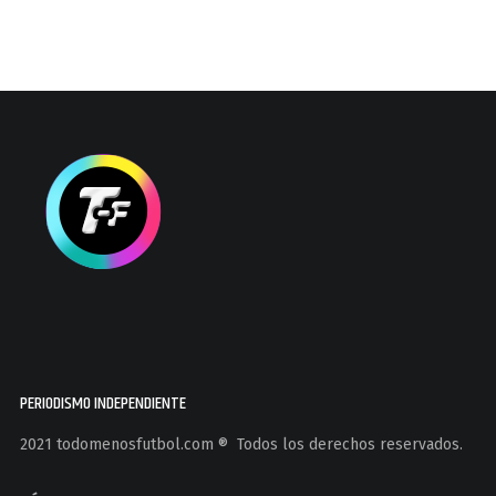
PERIODISMO INDEPENDIENTE
2021 todomenosfutbol.com ®️ Todos los derechos reservados.