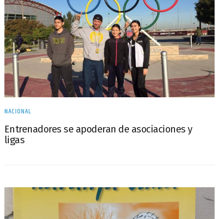
NACIONAL
Entrenadores se apoderan de asociaciones y
ligas