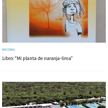
NACIONAL
Libro: “Mi planta de naranja-lima”