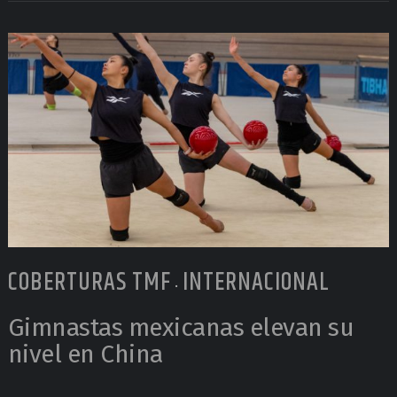
COBERTURAS TMF
INTERNACIONAL
•
Gimnastas mexicanas elevan su
nivel en China