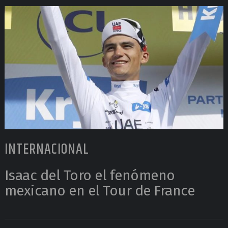
INTERNACIONAL
Isaac del Toro el fenómeno
mexicano en el Tour de France