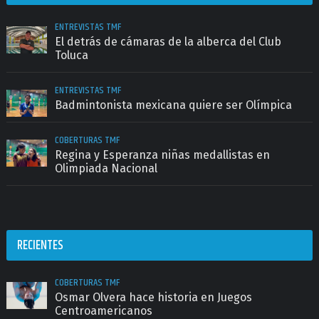
ENTREVISTAS TMF
El detrás de cámaras de la alberca del Club
Toluca
ENTREVISTAS TMF
Badmintonista mexicana quiere ser Olímpica
COBERTURAS TMF
Regina y Esperanza niñas medallistas en
Olimpiada Nacional
RECIENTES
COBERTURAS TMF
Osmar Olvera hace historia en Juegos
Centroamericanos