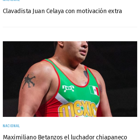
Clavadista Juan Celaya con motivación extra
NACIONAL
Maximiliano Betanzos el luchador chiapaneco