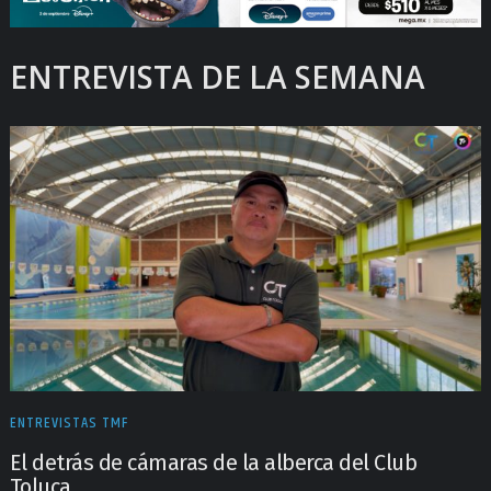
ENTREVISTA DE LA SEMANA
ENTREVISTAS TMF
El detrás de cámaras de la alberca del Club
Toluca