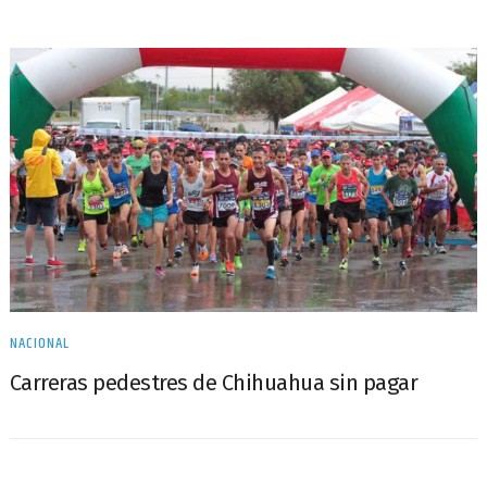
NACIONAL
Carreras pedestres de Chihuahua sin pagar