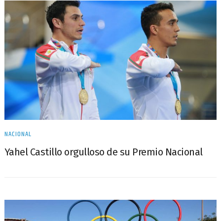
NACIONAL
Yahel Castillo orgulloso de su Premio Nacional