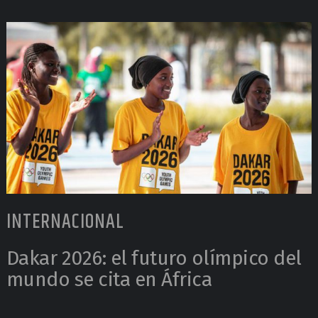
INTERNACIONAL
Dakar 2026: el futuro olímpico del
mundo se cita en África