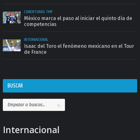
COBERTURAS TMF
México marca el paso al iniciar el quinto día de
competencias
INTERNACIONAL
Isaac del Toro el fenómeno mexicano en el Tour
de France
BUSCAR
Internacional