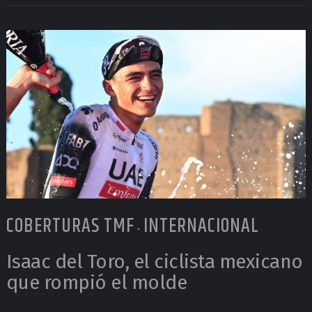
COBERTURAS TMF
INTERNACIONAL
•
Isaac del Toro, el ciclista mexicano
que rompió el molde