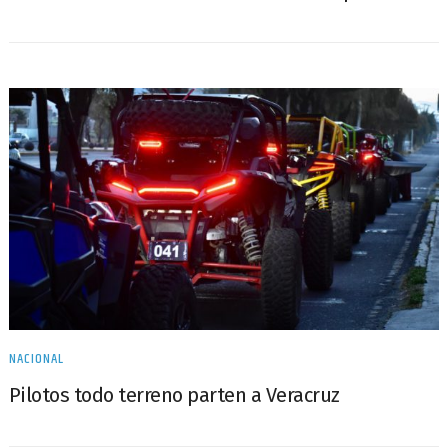
NACIONAL
Pilotos todo terreno parten a Veracruz