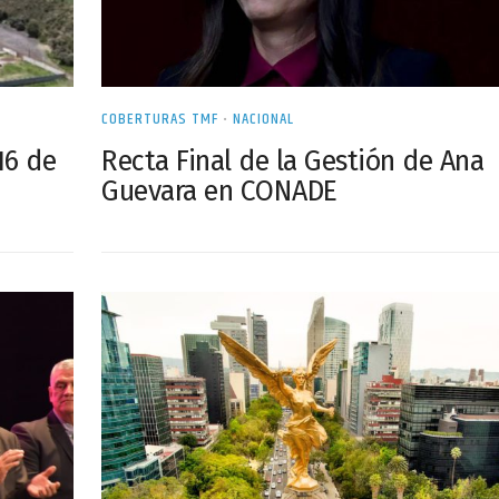
COBERTURAS TMF
•
NACIONAL
16 de
Recta Final de la Gestión de Ana
Guevara en CONADE