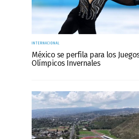
INTERNACIONAL
México se perfila para los Juego
Olímpicos Invernales