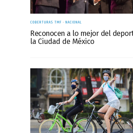
COBERTURAS TMF
•
NACIONAL
Reconocen a lo mejor del depor
la Ciudad de México