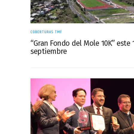
COBERTURAS TMF
“Gran Fondo del Mole 10K” este 
septiembre