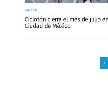
NACIONAL
Ciclotón cierra el mes de julio en
Ciudad de México
1