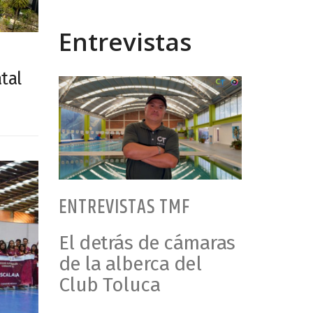
Entrevistas
tal
ENTREVISTAS TMF
El detrás de cámaras
de la alberca del
Club Toluca