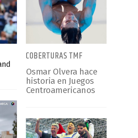
COBERTURAS TMF
rand
Osmar Olvera hace
historia en Juegos
Centroamericanos