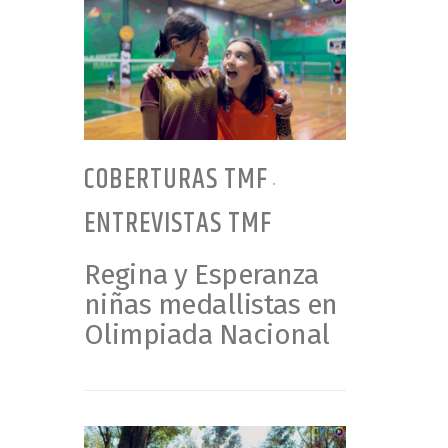
COBERTURAS TMF
•
ENTREVISTAS TMF
Regina y Esperanza
niñas medallistas en
Olimpiada Nacional