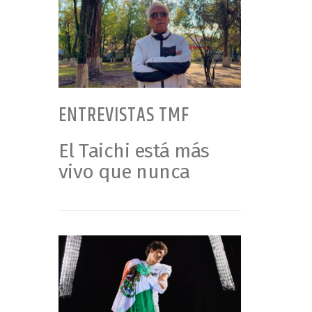
ENTREVISTAS TMF
El Taichi está más
vivo que nunca