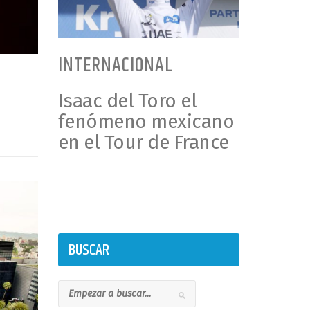
INTERNACIONAL
Isaac del Toro el
fenómeno mexicano
en el Tour de France
BUSCAR