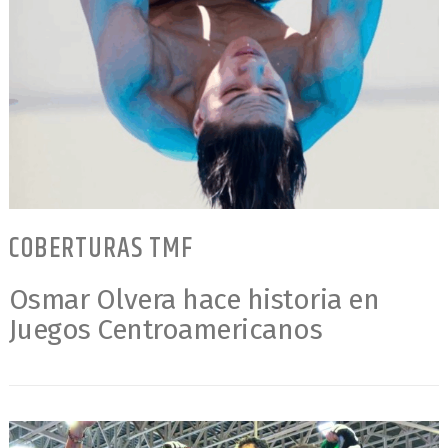
COBERTURAS TMF
Osmar Olvera hace historia en
Juegos Centroamericanos