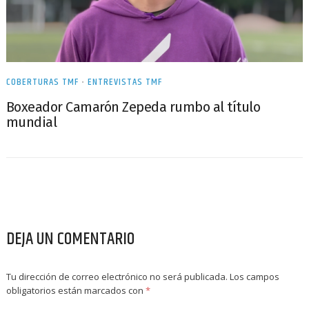
COBERTURAS TMF
•
ENTREVISTAS TMF
Boxeador Camarón Zepeda rumbo al título
mundial
DEJA UN COMENTARIO
Tu dirección de correo electrónico no será publicada.
Los campos
obligatorios están marcados con
*