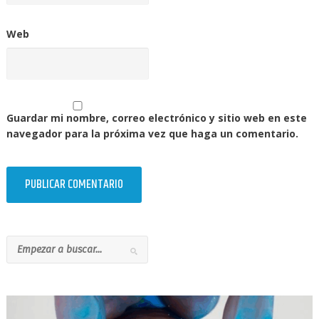
Web
Guardar mi nombre, correo electrónico y sitio web en este
navegador para la próxima vez que haga un comentario.