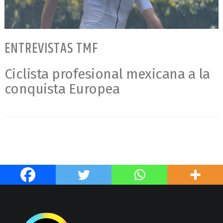
ENTREVISTAS TMF
Ciclista profesional mexicana a la
conquista Europea