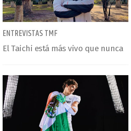
ENTREVISTAS TMF
El Taichi está más vivo que nunca