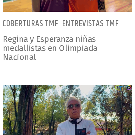
COBERTURAS TMF
ENTREVISTAS TMF
•
Regina y Esperanza niñas
medallistas en Olimpiada
Nacional