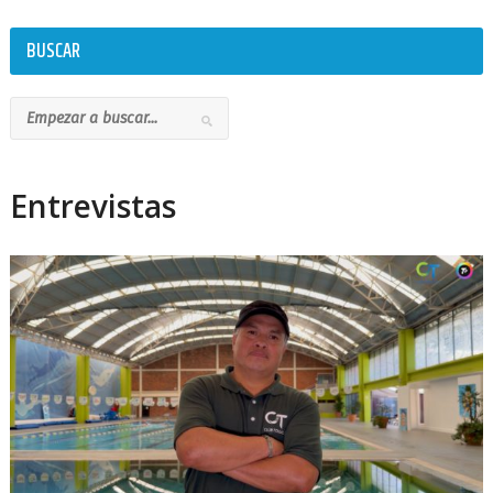
BUSCAR
Entrevistas