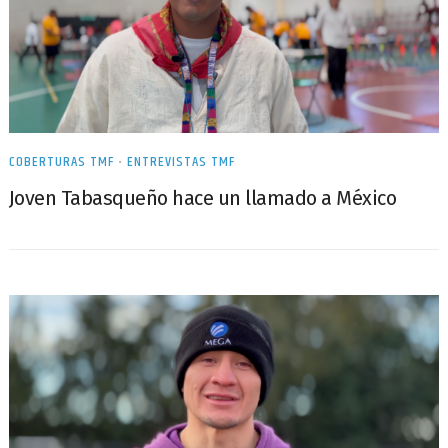
COBERTURAS TMF
•
ENTREVISTAS TMF
Joven Tabasqueño hace un llamado a México