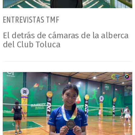
ENTREVISTAS TMF
El detrás de cámaras de la alberca
del Club Toluca