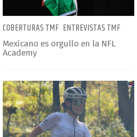
COBERTURAS TMF
ENTREVISTAS TMF
•
Mexicano es orgullo en la NFL
Academy