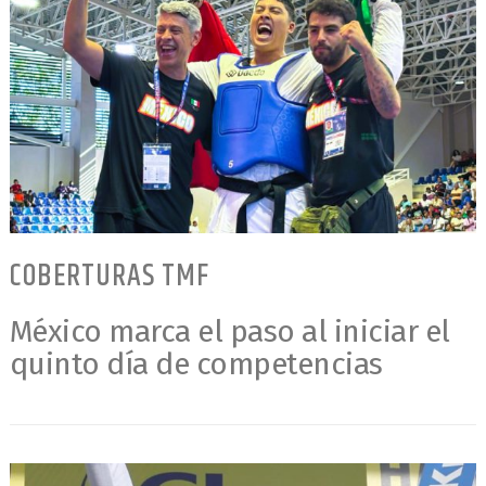
COBERTURAS TMF
México marca el paso al iniciar el
quinto día de competencias