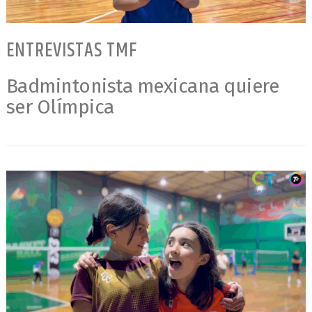
ENTREVISTAS TMF
Badmintonista mexicana quiere
ser Olímpica