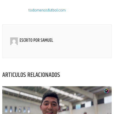
todomenosfutbol.com
ESCRITO POR
SAMUEL
ARTICULOS RELACIONADOS