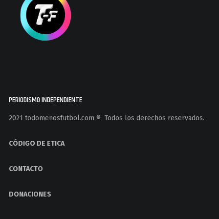
PERIODISMO INDEPENDIENTE
2021 todomenosfutbol.com ®️ Todos los derechos reservados.
CÓDIGO DE ETICA
CONTACTO
DONACIONES