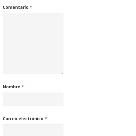
Comentario
*
Nombre
*
Correo electrónico
*