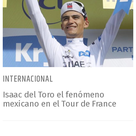
INTERNACIONAL
Isaac del Toro el fenómeno
mexicano en el Tour de France