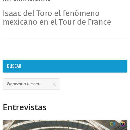
Isaac del Toro el fenómeno
mexicano en el Tour de France
BUSCAR
Entrevistas