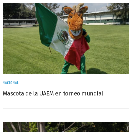
NACIONAL
Mascota de la UAEM en torneo mundial