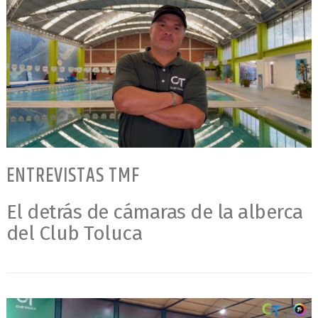
ENTREVISTAS TMF
El detrás de cámaras de la alberca
del Club Toluca