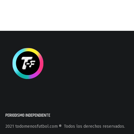
PERIODISMO INDEPENDIENTE
2021 todomenosfutbol.com ®️ Todos los derechos reservados.