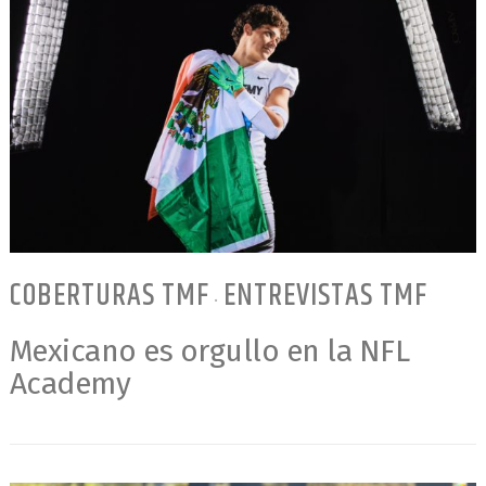
COBERTURAS TMF
ENTREVISTAS TMF
•
Mexicano es orgullo en la NFL
Academy