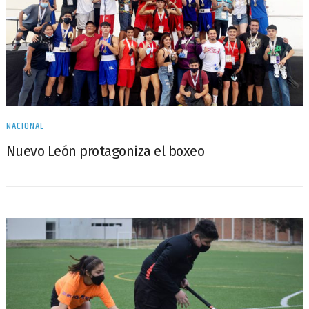
NACIONAL
Nuevo León protagoniza el boxeo