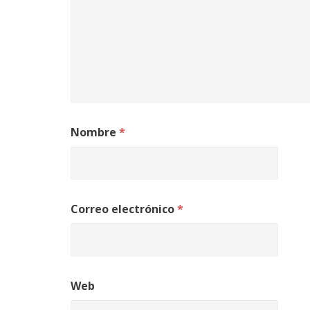
Nombre
*
Correo electrónico
*
Web