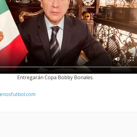
Entregarán Copa Bobby Bonales.
enosfutbol.com