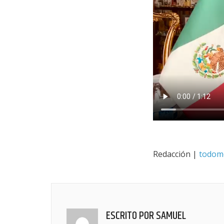
Redacción |
todom
ESCRITO POR
SAMUEL