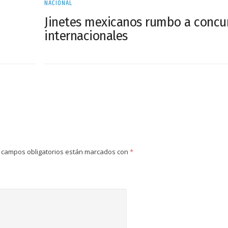
NACIONAL
Jinetes mexicanos rumbo a concu
internacionales
 campos obligatorios están marcados con
*