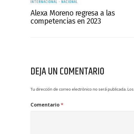
INTERNACIONAL
•
NACIONAL
Alexa Moreno regresa a las
competencias en 2023
DEJA UN COMENTARIO
Tu dirección de correo electrónico no será publicada.
Los
Comentario
*