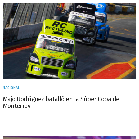
NACIONAL
Majo Rodríguez batalló en la Súper Copa de
Monterrey