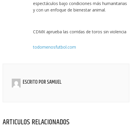
espectáculos bajo condiciones más humanitarias
y con un enfoque de bienestar animal.
CDMX aprueba las corridas de toros sin violencia
todomenosfutbol.com
ESCRITO POR
SAMUEL
ARTICULOS RELACIONADOS