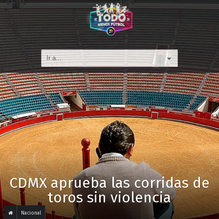
CDMX aprueba las corridas de
toros sin violencia
Nacional