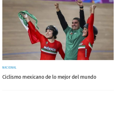
NACIONAL
Ciclismo mexicano de lo mejor del mundo