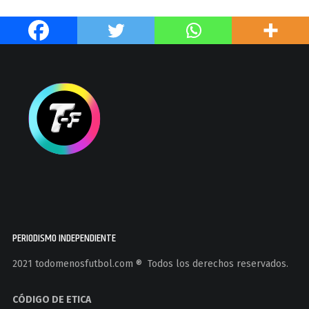
PERIODISMO INDEPENDIENTE
2021 todomenosfutbol.com ®️ Todos los derechos reservados.
CÓDIGO DE ETICA