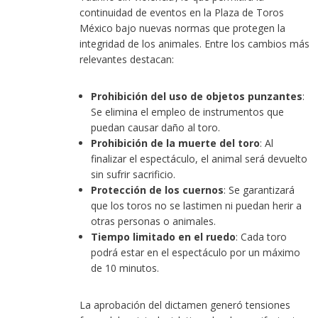
continuidad de eventos en la Plaza de Toros
México bajo nuevas normas que protegen la
integridad de los animales. Entre los cambios más
relevantes destacan:
Prohibición del uso de objetos punzantes
:
Se elimina el empleo de instrumentos que
puedan causar daño al toro.
Prohibición de la muerte del toro
: Al
finalizar el espectáculo, el animal será devuelto
sin sufrir sacrificio.
Protección de los cuernos
: Se garantizará
que los toros no se lastimen ni puedan herir a
otras personas o animales.
Tiempo limitado en el ruedo
: Cada toro
podrá estar en el espectáculo por un máximo
de 10 minutos.
La aprobación del dictamen generó tensiones