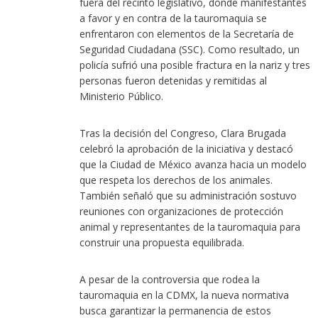
fuera del recinto legislativo, donde manifestantes
a favor y en contra de la tauromaquia se
enfrentaron con elementos de la Secretaría de
Seguridad Ciudadana (SSC). Como resultado, un
policía sufrió una posible fractura en la nariz y tres
personas fueron detenidas y remitidas al
Ministerio Público.
Tras la decisión del Congreso, Clara Brugada
celebró la aprobación de la iniciativa y destacó
que la Ciudad de México avanza hacia un modelo
que respeta los derechos de los animales.
También señaló que su administración sostuvo
reuniones con organizaciones de protección
animal y representantes de la tauromaquia para
construir una propuesta equilibrada.
A pesar de la controversia que rodea la
tauromaquia en la CDMX, la nueva normativa
busca garantizar la permanencia de estos