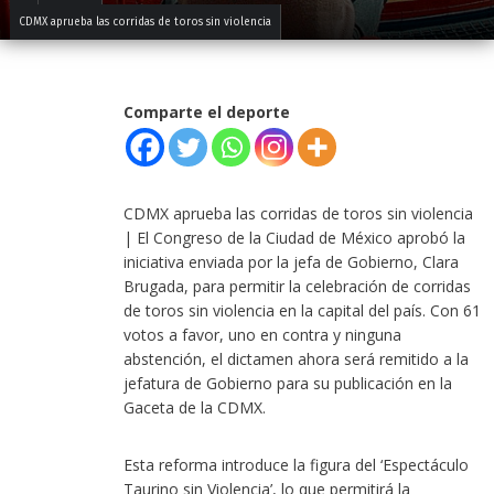
CDMX aprueba las corridas de toros sin violencia
Comparte el deporte
CDMX aprueba las corridas de toros sin violencia
| El Congreso de la Ciudad de México aprobó la
iniciativa enviada por la jefa de Gobierno, Clara
Brugada, para permitir la celebración de corridas
de toros sin violencia en la capital del país. Con 61
votos a favor, uno en contra y ninguna
abstención, el dictamen ahora será remitido a la
jefatura de Gobierno para su publicación en la
Gaceta de la CDMX.
Esta reforma introduce la figura del ‘Espectáculo
Taurino sin Violencia’, lo que permitirá la