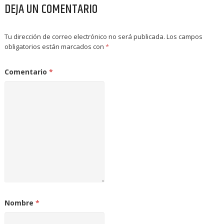
DEJA UN COMENTARIO
Tu dirección de correo electrónico no será publicada.
Los campos
obligatorios están marcados con
*
Comentario
*
Nombre
*