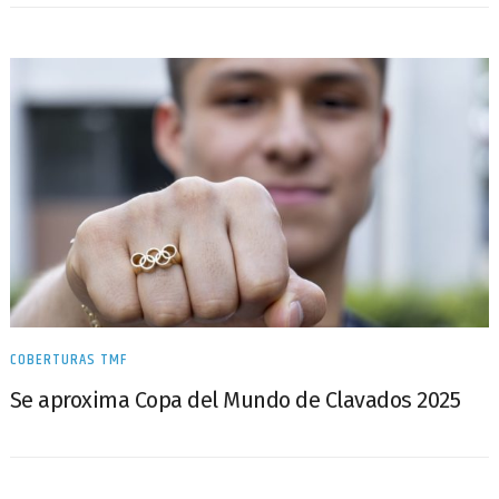
COBERTURAS TMF
Se aproxima Copa del Mundo de Clavados 2025