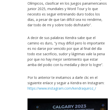
Olímpicos, clasificar en los Juegos panamericanos
junior 2025, mundiales y Word Tour y lo que
necesito es seguir entrenando duro todos los
días, a pesar de que tan difícil sea no rendirme,
dar todo de mi y sobre todo disfrutarlo”.
A decir de sus palabras Kendra sabe que el
camino es duro, “y muy difícil pero lo importante
es no darse por vencido por que al final del día
todo ese sacrificio, sudor y lágrimas vale la pena
por que no hay mejor sentimiento que estar
arriba del podio con tu medalla y decir lo logre”.
Por lo anterior te invitamos a darle clic en el
siguiente enlace y seguir a Kendra en Instagram:
https://www.instagram.com/kendraquiroz_/