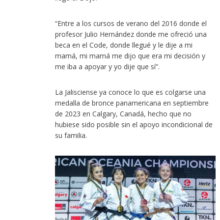
“Entre a los cursos de verano del 2016 donde el
profesor Julio Hernández donde me ofreció una
beca en el Code, donde llegué y le dije a mi
mamá, mi mamá me dijo que era mi decisión y
me iba a apoyar y yo dije que sí”.
La Jalisciense ya conoce lo que es colgarse una
medalla de bronce panamericana en septiembre
de 2023 en Calgary, Canadá, hecho que no
hubiese sido posible sin el apoyo incondicional de
su familia.