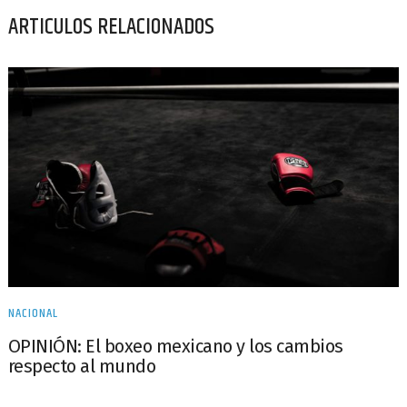
ARTICULOS RELACIONADOS
NACIONAL
OPINIÓN: El boxeo mexicano y los cambios
respecto al mundo