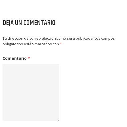
DEJA UN COMENTARIO
Tu dirección de correo electrónico no será publicada.
Los campos
obligatorios están marcados con
*
Comentario
*