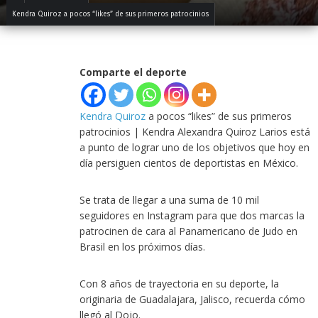
Kendra Quiroz a pocos “likes” de sus primeros patrocinios
Comparte el deporte
Kendra Quiroz
a pocos “likes” de sus primeros
patrocinios | Kendra Alexandra Quiroz Larios está
a punto de lograr uno de los objetivos que hoy en
día persiguen cientos de deportistas en México.
Se trata de llegar a una suma de 10 mil
seguidores en Instagram para que dos marcas la
patrocinen de cara al Panamericano de Judo en
Brasil en los próximos días.
Con 8 años de trayectoria en su deporte, la
originaria de Guadalajara, Jalisco, recuerda cómo
llegó al Dojo.