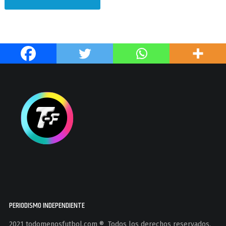
PERIODISMO INDEPENDIENTE
2021 todomenosfutbol.com ®️ Todos los derechos reservados.