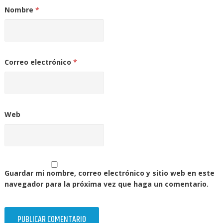
Nombre
*
Correo electrónico
*
Web
Guardar mi nombre, correo electrónico y sitio web en este
navegador para la próxima vez que haga un comentario.