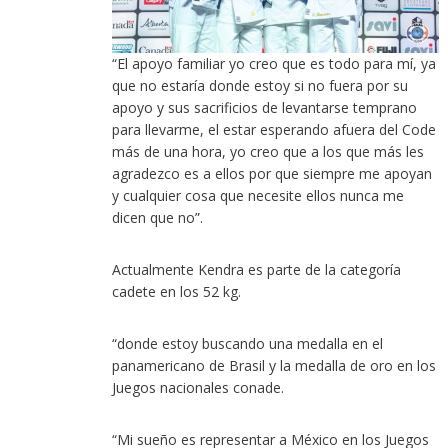
“El apoyo familiar yo creo que es todo para mí, ya
que no estaría donde estoy si no fuera por su
apoyo y sus sacrificios de levantarse temprano
para llevarme, el estar esperando afuera del Code
más de una hora, yo creo que a los que más les
agradezco es a ellos por que siempre me apoyan
y cualquier cosa que necesite ellos nunca me
dicen que no”.
Actualmente Kendra es parte de la categoría
cadete en los 52 kg.
“donde estoy buscando una medalla en el
panamericano de Brasil y la medalla de oro en los
Juegos nacionales conade.
“Mi sueño es representar a México en los Juegos