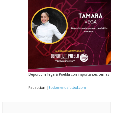
Deportium llegará Puebla con importantes temas
Redacción |
todomenosfutbol.com