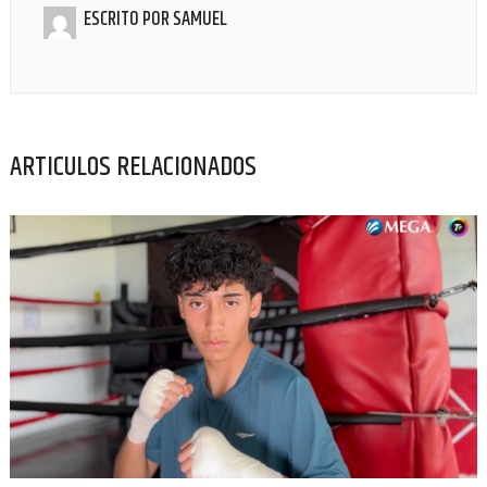
ESCRITO POR
SAMUEL
ARTICULOS RELACIONADOS