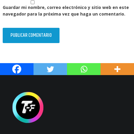
Guardar mi nombre, correo electrónico y sitio web en este
navegador para la próxima vez que haga un comentario.