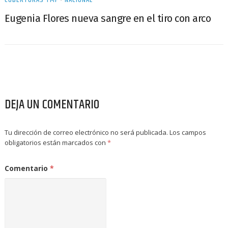
Eugenia Flores nueva sangre en el tiro con arco
DEJA UN COMENTARIO
Tu dirección de correo electrónico no será publicada.
Los campos
obligatorios están marcados con
*
Comentario
*