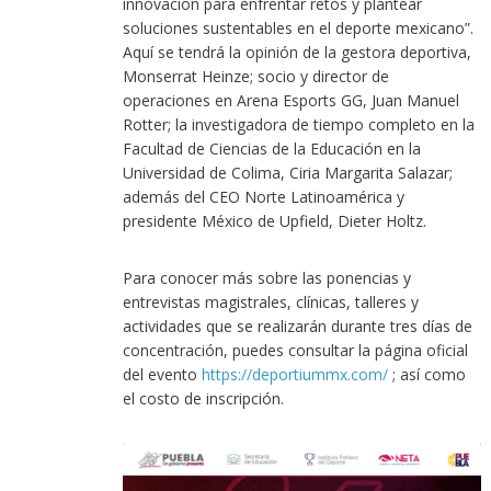
innovación para enfrentar retos y plantear
soluciones sustentables en el deporte mexicano”.
Aquí se tendrá la opinión de la gestora deportiva,
Monserrat Heinze; socio y director de
operaciones en Arena Esports GG, Juan Manuel
Rotter; la investigadora de tiempo completo en la
Facultad de Ciencias de la Educación en la
Universidad de Colima, Ciria Margarita Salazar;
además del CEO Norte Latinoamérica y
presidente México de Upfield, Dieter Holtz.
Para conocer más sobre las ponencias y
entrevistas magistrales, clínicas, talleres y
actividades que se realizarán durante tres días de
concentración, puedes consultar la página oficial
del evento
https://deportiummx.com/
; así como
el costo de inscripción.