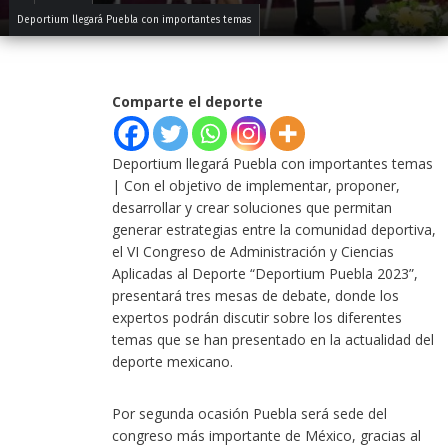
Deportium llegará Puebla con importantes temas
Comparte el deporte
Deportium llegará Puebla con importantes temas
| Con el objetivo de implementar, proponer,
desarrollar y crear soluciones que permitan
generar estrategias entre la comunidad deportiva,
el VI Congreso de Administración y Ciencias
Aplicadas al Deporte “Deportium Puebla 2023”,
presentará tres mesas de debate, donde los
expertos podrán discutir sobre los diferentes
temas que se han presentado en la actualidad del
deporte mexicano.
Por segunda ocasión Puebla será sede del
congreso más importante de México, gracias al