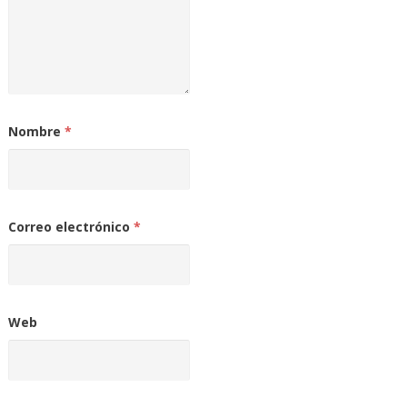
Nombre
*
Correo electrónico
*
Web