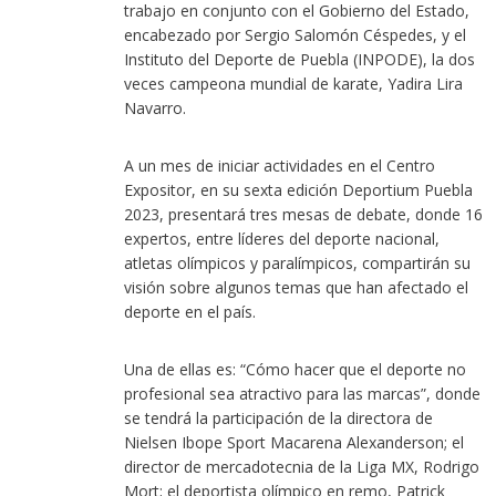
trabajo en conjunto con el Gobierno del Estado,
encabezado por Sergio Salomón Céspedes, y el
Instituto del Deporte de Puebla (INPODE), la dos
veces campeona mundial de karate, Yadira Lira
Navarro.
A un mes de iniciar actividades en el Centro
Expositor, en su sexta edición Deportium Puebla
2023, presentará tres mesas de debate, donde 16
expertos, entre líderes del deporte nacional,
atletas olímpicos y paralímpicos, compartirán su
visión sobre algunos temas que han afectado el
deporte en el país.
Una de ellas es: “Cómo hacer que el deporte no
profesional sea atractivo para las marcas”, donde
se tendrá la participación de la directora de
Nielsen Ibope Sport Macarena Alexanderson; el
director de mercadotecnia de la Liga MX, Rodrigo
Mort; el deportista olímpico en remo, Patrick