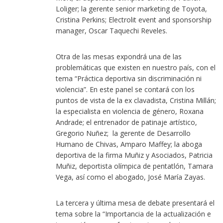
Loliger; la gerente senior marketing de Toyota,
Cristina Perkins; Electrolit event and sponsorship
manager, Oscar Taquechi Reveles.
Otra de las mesas expondrá una de las
problemáticas que existen en nuestro país, con el
tema “Práctica deportiva sin discriminación ni
violencia”. En este panel se contará con los
puntos de vista de la ex clavadista, Cristina Millán;
la especialista en violencia de género, Roxana
Andrade; el entrenador de patinaje artístico,
Gregorio Nuñez; la gerente de Desarrollo
Humano de Chivas, Amparo Maffey; la aboga
deportiva de la firma Muñiz y Asociados, Patricia
Muñiz, deportista olímpica de pentatlón, Tamara
Vega, así como el abogado, José María Zayas.
La tercera y última mesa de debate presentará el
tema sobre la “Importancia de la actualización e