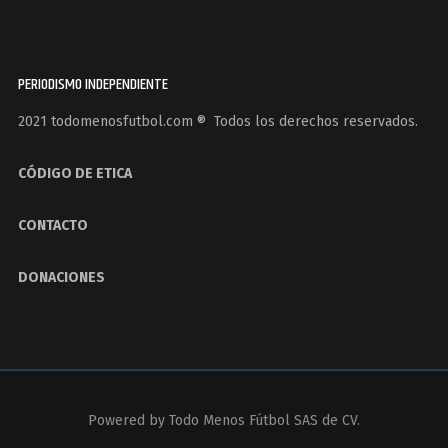
PERIODISMO INDEPENDIENTE
2021 todomenosfutbol.com ®️ Todos los derechos reservados.
CÓDIGO DE ETICA
CONTACTO
DONACIONES
Powered by
Todo Menos Fútbol SAS de CV.