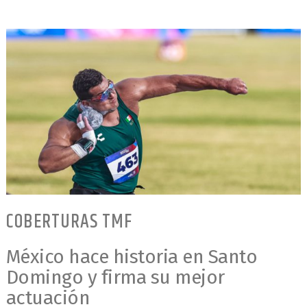
COBERTURAS TMF
México hace historia en Santo
Domingo y firma su mejor
actuación