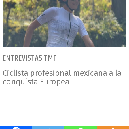
ENTREVISTAS TMF
Ciclista profesional mexicana a la
conquista Europea