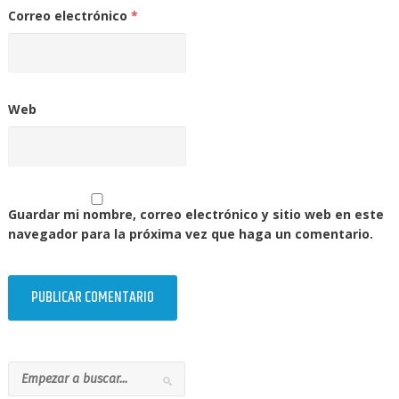
Correo electrónico
*
Web
Guardar mi nombre, correo electrónico y sitio web en este
navegador para la próxima vez que haga un comentario.