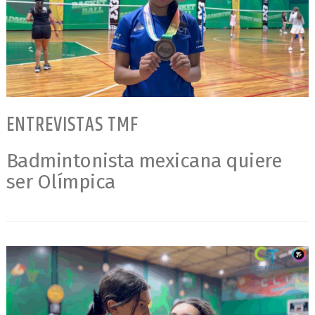
ENTREVISTAS TMF
Badmintonista mexicana quiere
ser Olímpica