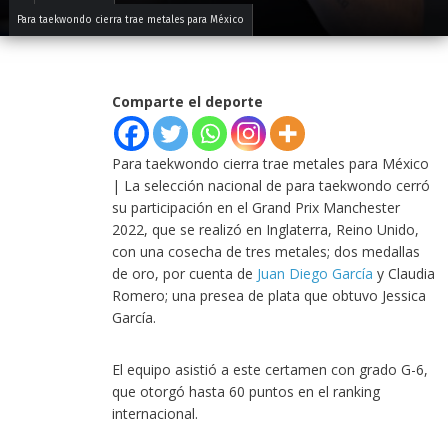
Para taekwondo cierra trae metales para México
Comparte el deporte
Para taekwondo cierra trae metales para México
| La selección nacional de para taekwondo cerró
su participación en el Grand Prix Manchester
2022, que se realizó en Inglaterra, Reino Unido,
con una cosecha de tres metales; dos medallas
de oro, por cuenta de
Juan Diego García
y Claudia
Romero; una presea de plata que obtuvo Jessica
García.
El equipo asistió a este certamen con grado G-6,
que otorgó hasta 60 puntos en el ranking
internacional.