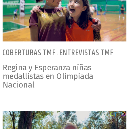
COBERTURAS TMF
ENTREVISTAS TMF
•
Regina y Esperanza niñas
medallistas en Olimpiada
Nacional