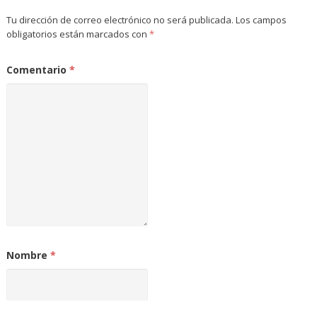
Tu dirección de correo electrónico no será publicada.
Los campos
obligatorios están marcados con
*
Comentario
*
Nombre
*