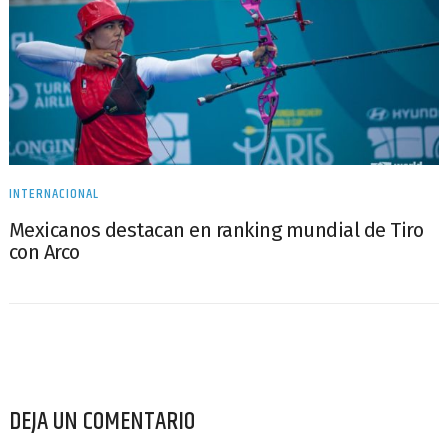
INTERNACIONAL
Mexicanos destacan en ranking mundial de Tiro
con Arco
DEJA UN COMENTARIO