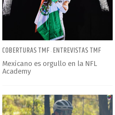
COBERTURAS TMF
ENTREVISTAS TMF
•
Mexicano es orgullo en la NFL
Academy