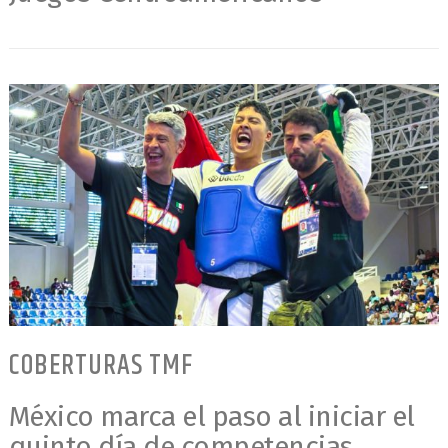
COBERTURAS TMF
México marca el paso al iniciar el
quinto día de competencias