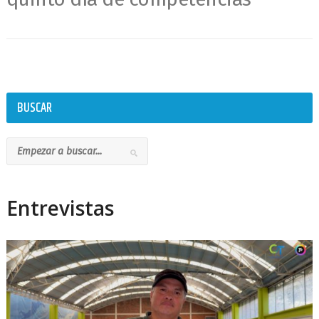
BUSCAR
Entrevistas