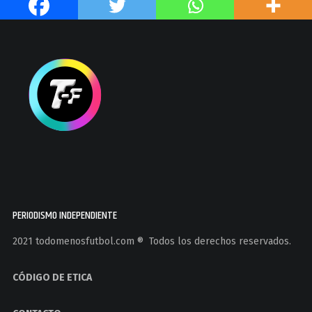
PERIODISMO INDEPENDIENTE
2021 todomenosfutbol.com ®️ Todos los derechos reservados.
CÓDIGO DE ETICA