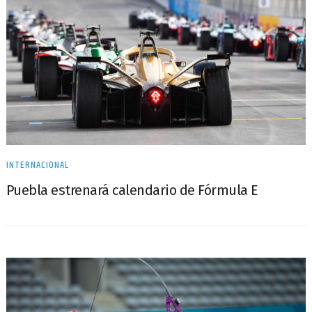
INTERNACIONAL
Puebla estrenará calendario de Fórmula E