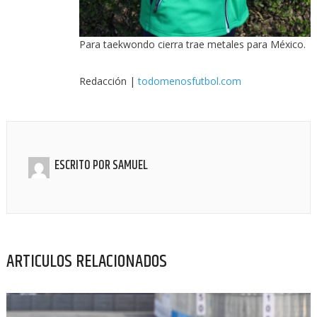
Para taekwondo cierra trae metales para México.
Redacción |
todomenosfutbol.com
ESCRITO POR
SAMUEL
ARTICULOS RELACIONADOS