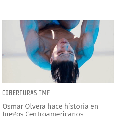
COBERTURAS TMF
Osmar Olvera hace historia en
Juegos Centroamericanos