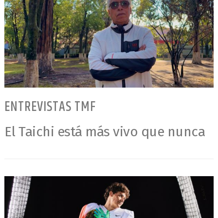
ENTREVISTAS TMF
El Taichi está más vivo que nunca