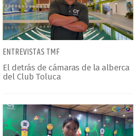
ENTREVISTAS TMF
El detrás de cámaras de la alberca
del Club Toluca