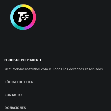
PERIODISMO INDEPENDIENTE
2021 todomenosfutbol.com ®️ Todos los derechos reservados.
CÓDIGO DE ETICA
CONTACTO
DONACIONES