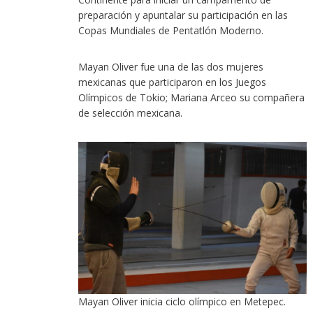
preparación y apuntalar su participación en las
Copas Mundiales de Pentatlón Moderno.
Mayan Oliver fue una de las dos mujeres
mexicanas que participaron en los Juegos
Olímpicos de Tokio; Mariana Arceo su compañera
de selección mexicana.
Mayan Oliver inicia ciclo olímpico en Metepec.