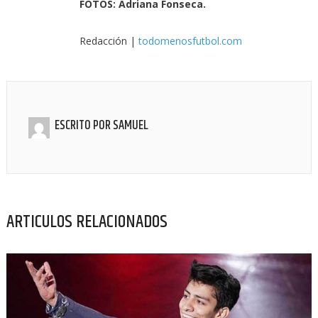
FOTOS: Adriana Fonseca.
Redacción |
todomenosfutbol.com
ESCRITO POR
SAMUEL
ARTICULOS RELACIONADOS