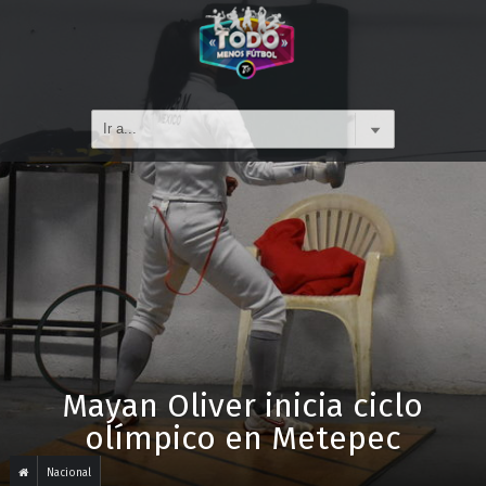
Mayan Oliver inicia ciclo
olímpico en Metepec
Nacional