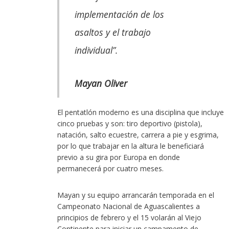
implementación de los
asaltos y el trabajo
individual”.
Mayan Oliver
El pentatlón moderno es una disciplina que incluye
cinco pruebas y son: tiro deportivo (pistola),
natación, salto ecuestre, carrera a pie y esgrima,
por lo que trabajar en la altura le beneficiará
previo a su gira por Europa en donde
permanecerá por cuatro meses.
Mayan y su equipo arrancarán temporada en el
Campeonato Nacional de Aguascalientes a
principios de febrero y el 15 volarán al Viejo
Continente para iniciar un campamento de