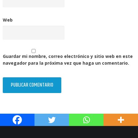
Web
Guardar mi nombre, correo electrónico y sitio web en este
navegador para la próxima vez que haga un comentario.