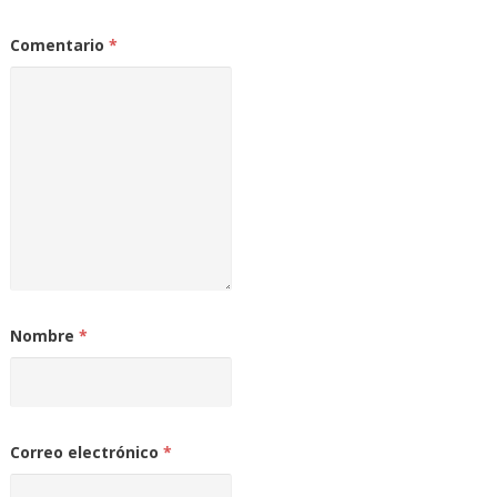
Comentario
*
Nombre
*
Correo electrónico
*