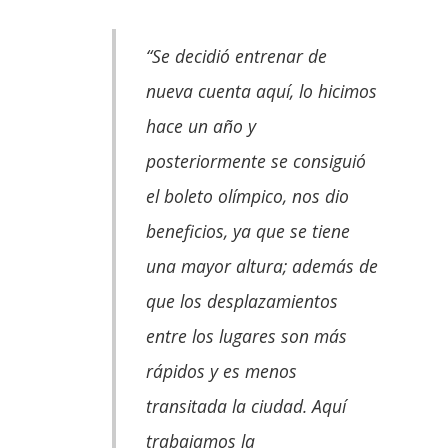
“Se decidió entrenar de
nueva cuenta aquí, lo hicimos
hace un año y
posteriormente se consiguió
el boleto olímpico, nos dio
beneficios, ya que se tiene
una mayor altura; además de
que los desplazamientos
entre los lugares son más
rápidos y es menos
transitada la ciudad. Aquí
trabajamos la