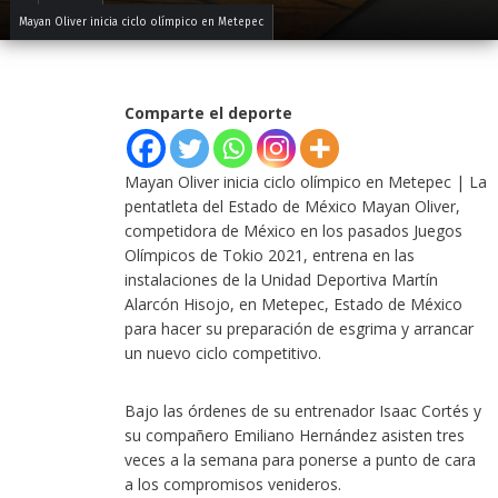
Mayan Oliver inicia ciclo olímpico en Metepec
Comparte el deporte
Mayan Oliver inicia ciclo olímpico en Metepec | La
pentatleta del Estado de México Mayan Oliver,
competidora de México en los pasados Juegos
Olímpicos de Tokio 2021, entrena en las
instalaciones de la Unidad Deportiva Martín
Alarcón Hisojo, en Metepec, Estado de México
para hacer su preparación de esgrima y arrancar
un nuevo ciclo competitivo.
Bajo las órdenes de su entrenador Isaac Cortés y
su compañero Emiliano Hernández asisten tres
veces a la semana para ponerse a punto de cara
a los compromisos venideros.