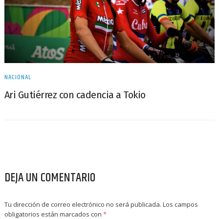
NACIONAL
Ari Gutiérrez con cadencia a Tokio
DEJA UN COMENTARIO
Tu dirección de correo electrónico no será publicada.
Los campos
obligatorios están marcados con
*