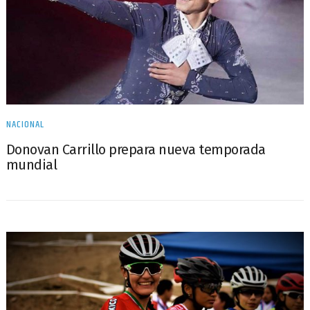
NACIONAL
Donovan Carrillo prepara nueva temporada
mundial