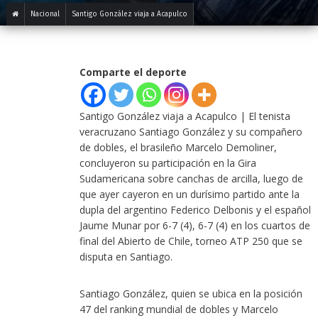
Nacional
Santigo González viaja a Acapulco
Comparte el deporte
Santigo González viaja a Acapulco | El tenista
veracruzano Santiago González y su compañero
de dobles, el brasileño Marcelo Demoliner,
concluyeron su participación en la Gira
Sudamericana sobre canchas de arcilla, luego de
que ayer cayeron en un durísimo partido ante la
dupla del argentino Federico Delbonis y el español
Jaume Munar por 6-7 (4), 6-7 (4) en los cuartos de
final del Abierto de Chile, torneo ATP 250 que se
disputa en Santiago.
Santiago González, quien se ubica en la posición
47 del ranking mundial de dobles y Marcelo