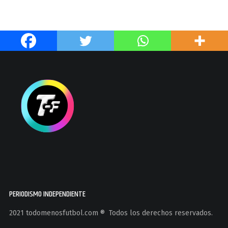
PERIODISMO INDEPENDIENTE
2021 todomenosfutbol.com ®️ Todos los derechos reservados.