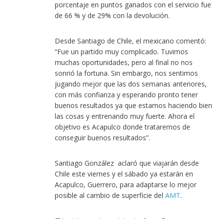
porcentaje en puntos ganados con el servicio fue
de 66 % y de 29% con la devolución.
Desde Santiago de Chile, el mexicano comentó:
“Fue un partido muy complicado. Tuvimos
muchas oportunidades, pero al final no nos
sonrió la fortuna. Sin embargo, nos sentimos
jugando mejor que las dos semanas anteriores,
con más confianza y esperando pronto tener
buenos resultados ya que estamos haciendo bien
las cosas y entrenando muy fuerte. Ahora el
objetivo es Acapulco donde trataremos de
conseguir buenos resultados”.
Santiago González aclaró que viajarán desde
Chile este viernes y el sábado ya estarán en
Acapulco, Guerrero, para adaptarse lo mejor
posible al cambio de superficie del
AMT
.