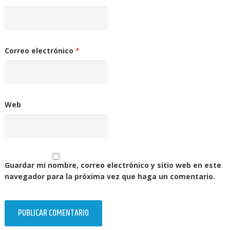
Correo electrónico
*
Web
Guardar mi nombre, correo electrónico y sitio web en este
navegador para la próxima vez que haga un comentario.