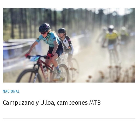
NACIONAL
Campuzano y Ulloa, campeones MTB