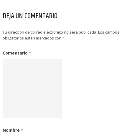
DEJA UN COMENTARIO
Tu dirección de correo electrónico no será publicada.
Los campos
obligatorios están marcados con
*
Comentario
*
Nombre
*