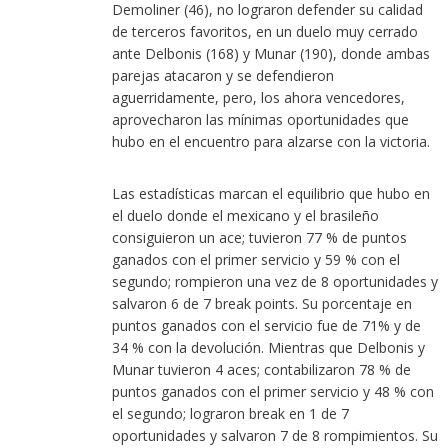
Demoliner (46), no lograron defender su calidad
de terceros favoritos, en un duelo muy cerrado
ante Delbonis (168) y Munar (190), donde ambas
parejas atacaron y se defendieron
aguerridamente, pero, los ahora vencedores,
aprovecharon las mínimas oportunidades que
hubo en el encuentro para alzarse con la victoria.
Las estadísticas marcan el equilibrio que hubo en
el duelo donde el mexicano y el brasileño
consiguieron un ace; tuvieron 77 % de puntos
ganados con el primer servicio y 59 % con el
segundo; rompieron una vez de 8 oportunidades y
salvaron 6 de 7 break points. Su porcentaje en
puntos ganados con el servicio fue de 71% y de
34 % con la devolución. Mientras que Delbonis y
Munar tuvieron 4 aces; contabilizaron 78 % de
puntos ganados con el primer servicio y 48 % con
el segundo; lograron break en 1 de 7
oportunidades y salvaron 7 de 8 rompimientos. Su