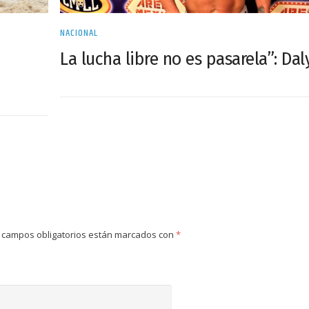
NACIONAL
La lucha libre no es pasarela”: Dal
 campos obligatorios están marcados con
*