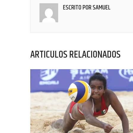
ESCRITO POR
SAMUEL
ARTICULOS RELACIONADOS