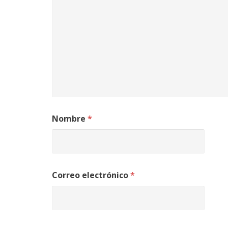
Nombre
*
Correo electrónico
*