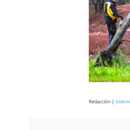
Redacción |
todom