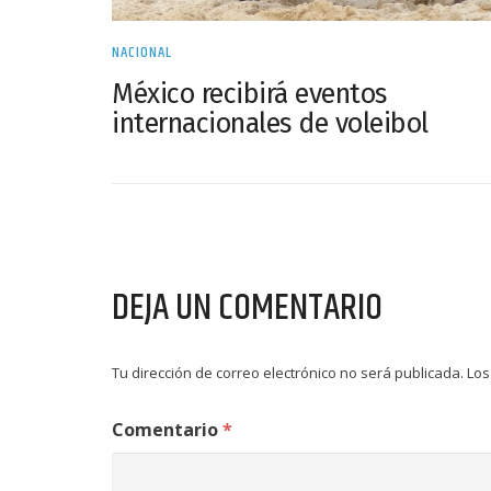
NACIONAL
México recibirá eventos
internacionales de voleibol
DEJA UN COMENTARIO
Tu dirección de correo electrónico no será publicada.
Los
Comentario
*