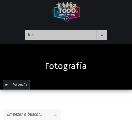
Fotografía
Fotografía