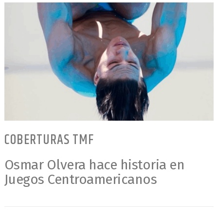
COBERTURAS TMF
Osmar Olvera hace historia en
Juegos Centroamericanos