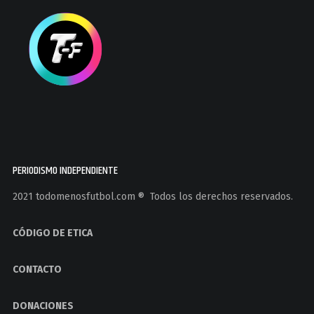
PERIODISMO INDEPENDIENTE
2021 todomenosfutbol.com ®️ Todos los derechos reservados.
CÓDIGO DE ETICA
CONTACTO
DONACIONES