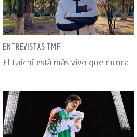
ENTREVISTAS TMF
El Taichi está más vivo que nunca