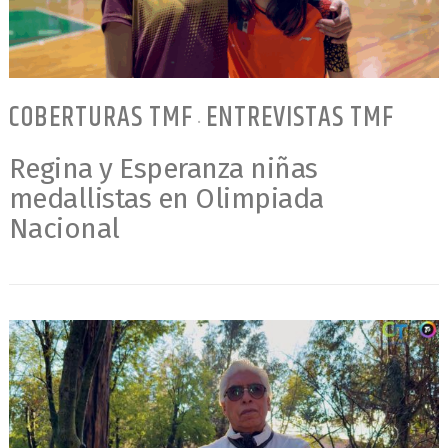
COBERTURAS TMF
ENTREVISTAS TMF
•
Regina y Esperanza niñas
medallistas en Olimpiada
Nacional