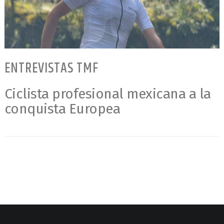
ENTREVISTAS TMF
Ciclista profesional mexicana a la
conquista Europea