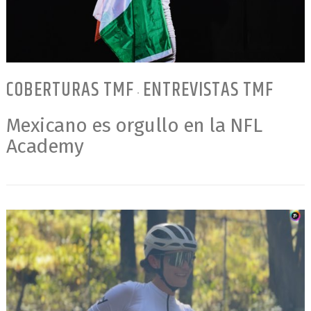
COBERTURAS TMF
ENTREVISTAS TMF
•
Mexicano es orgullo en la NFL
Academy