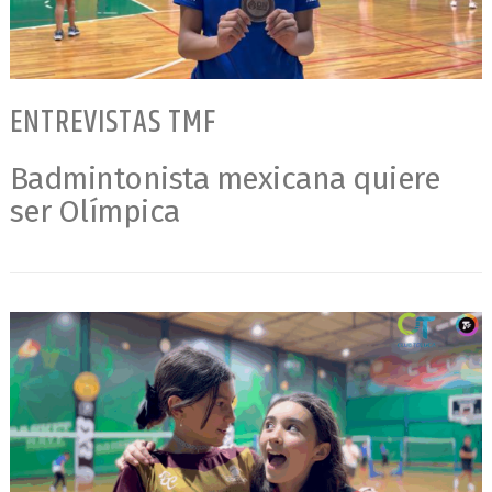
ENTREVISTAS TMF
Badmintonista mexicana quiere
ser Olímpica