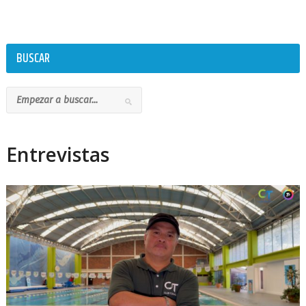
BUSCAR
Entrevistas