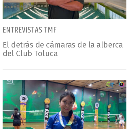
ENTREVISTAS TMF
El detrás de cámaras de la alberca
del Club Toluca