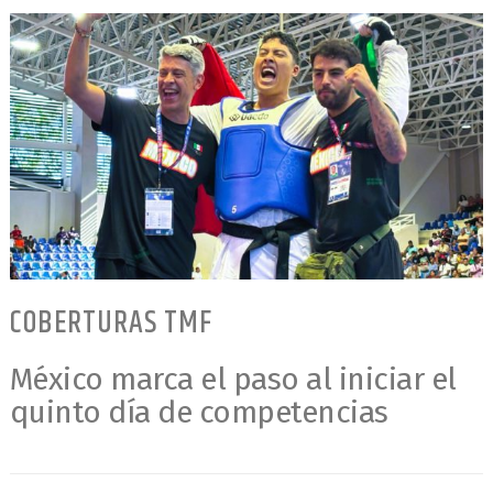
COBERTURAS TMF
México marca el paso al iniciar el
quinto día de competencias