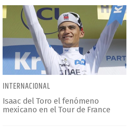
INTERNACIONAL
Isaac del Toro el fenómeno
mexicano en el Tour de France