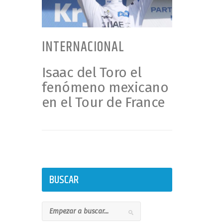
INTERNACIONAL
Isaac del Toro el
fenómeno mexicano
en el Tour de France
BUSCAR