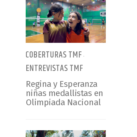
COBERTURAS TMF
•
ENTREVISTAS TMF
Regina y Esperanza
niñas medallistas en
Olimpiada Nacional