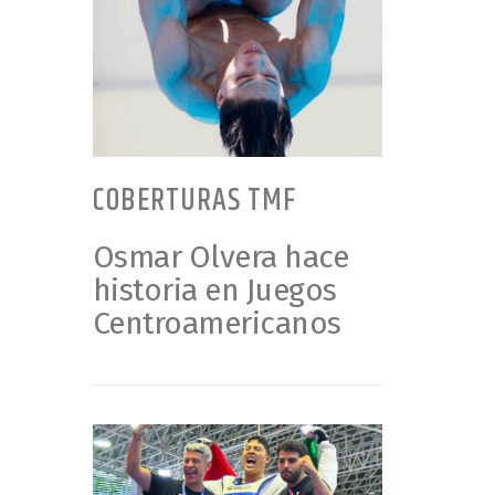
COBERTURAS TMF
Osmar Olvera hace
historia en Juegos
Centroamericanos