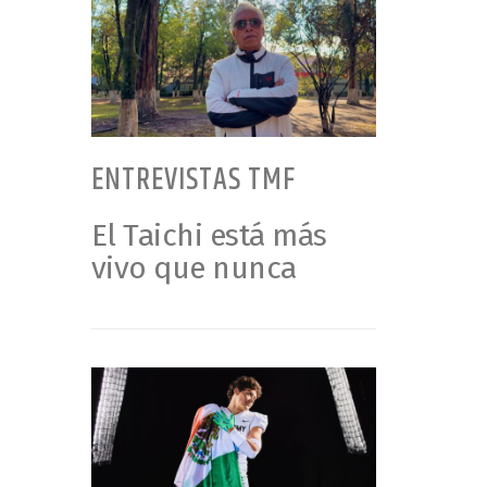
ENTREVISTAS TMF
El Taichi está más
vivo que nunca