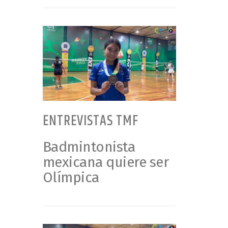
ENTREVISTAS TMF
Badmintonista
mexicana quiere ser
Olímpica