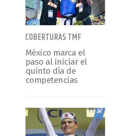
COBERTURAS TMF
México marca el
paso al iniciar el
quinto día de
competencias