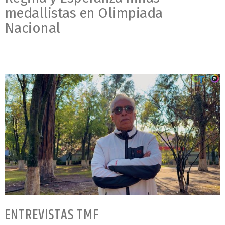
medallistas en Olimpiada
Nacional
ENTREVISTAS TMF