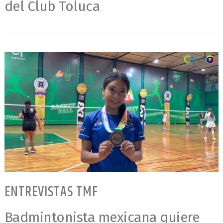
del Club Toluca
ENTREVISTAS TMF
Badmintonista mexicana quiere