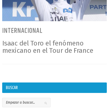
INTERNACIONAL
Isaac del Toro el fenómeno
mexicano en el Tour de France
BUSCAR