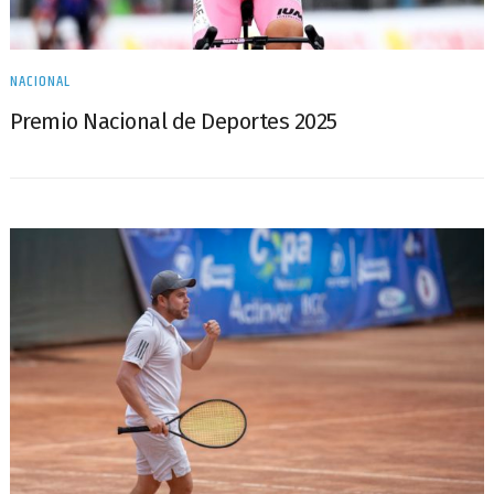
NACIONAL
Premio Nacional de Deportes 2025