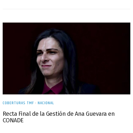
COBERTURAS TMF
•
NACIONAL
Recta Final de la Gestión de Ana Guevara en
CONADE