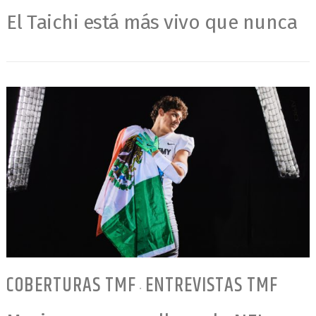
El Taichi está más vivo que nunca
COBERTURAS TMF
ENTREVISTAS TMF
•