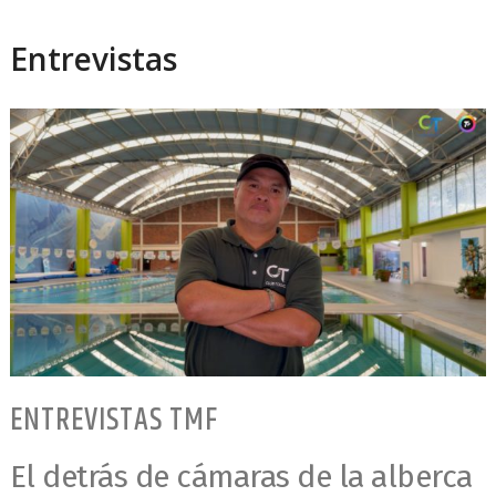
Entrevistas
ENTREVISTAS TMF
El detrás de cámaras de la alberca