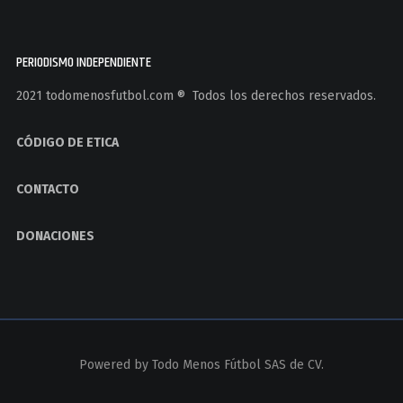
PERIODISMO INDEPENDIENTE
2021 todomenosfutbol.com ®️ Todos los derechos reservados.
CÓDIGO DE ETICA
CONTACTO
DONACIONES
Powered by
Todo Menos Fútbol SAS de CV.