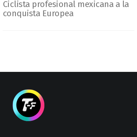
Ciclista profesional mexicana a la
conquista Europea