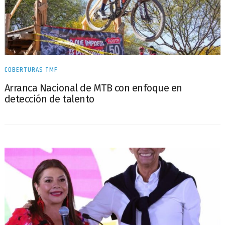
COBERTURAS TMF
Arranca Nacional de MTB con enfoque en
detección de talento