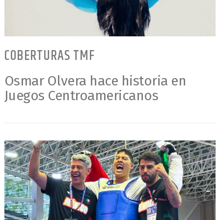
COBERTURAS TMF
Osmar Olvera hace historia en
Juegos Centroamericanos