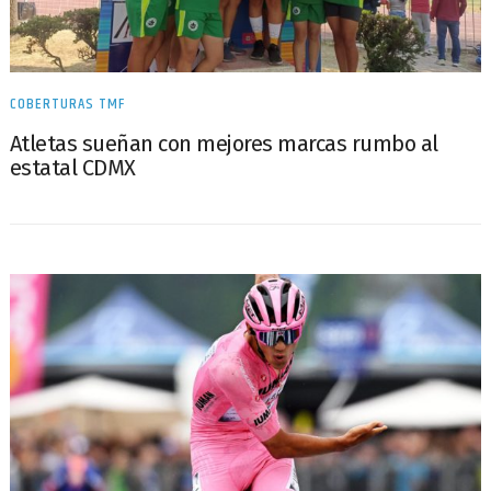
COBERTURAS TMF
Atletas sueñan con mejores marcas rumbo al
estatal CDMX