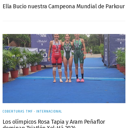
Ella Bucio nuestra Campeona Mundial de Parkour
COBERTURAS TMF
•
INTERNACIONAL
Los olímpicos Rosa Tapia y Aram Peñaflor