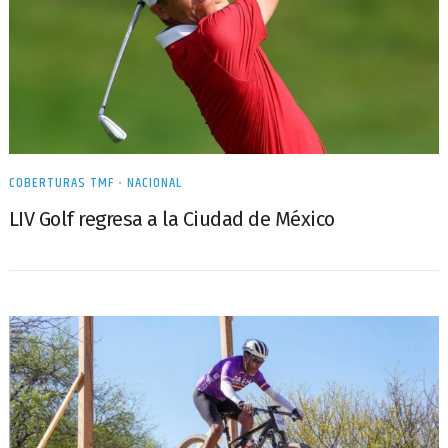
COBERTURAS TMF
•
NACIONAL
LIV Golf regresa a la Ciudad de México