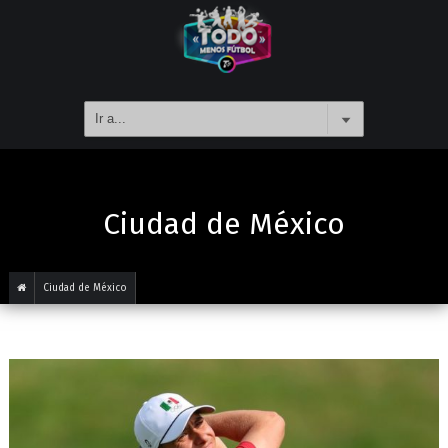
Ciudad de México
Ciudad de México