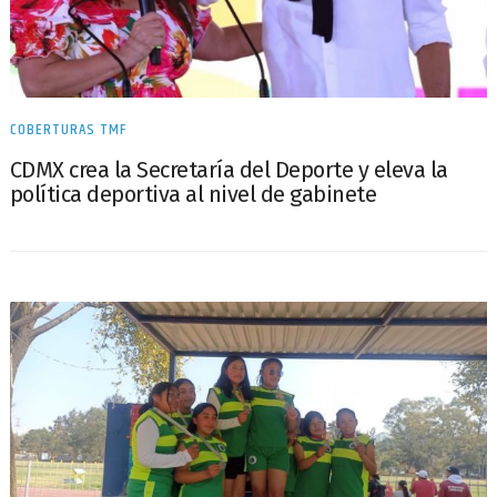
COBERTURAS TMF
CDMX crea la Secretaría del Deporte y eleva la
política deportiva al nivel de gabinete