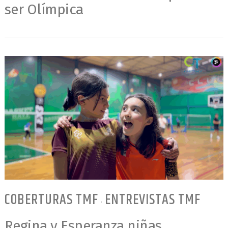
ser Olímpica
COBERTURAS TMF
ENTREVISTAS TMF
•
Regina y Esperanza niñas