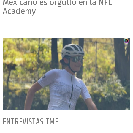
Mexicano es orgullo en la NFL
Academy
ENTREVISTAS TMF