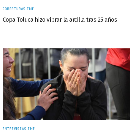
COBERTURAS TMF
Copa Toluca hizo vibrar la arcilla tras 25 años
ENTREVISTAS TMF