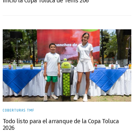
Inició la Copa Toluca de Tenis 206
COBERTURAS TMF
Todo listo para el arranque de la Copa Toluca
2026