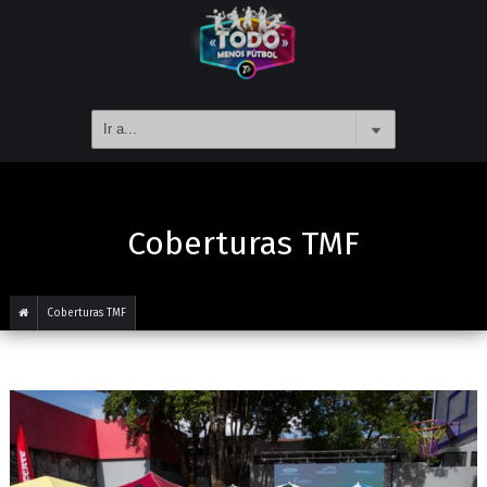
Coberturas TMF
Coberturas TMF