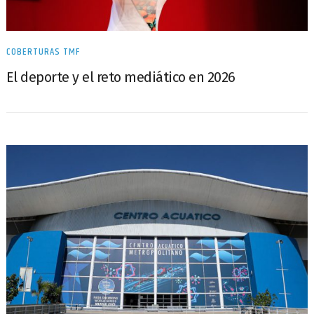
COBERTURAS TMF
El deporte y el reto mediático en 2026