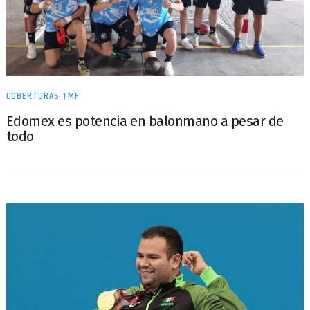
COBERTURAS TMF
Edomex es potencia en balonmano a pesar de
todo