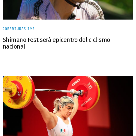
COBERTURAS TMF
Shimano Fest será epicentro del ciclismo
nacional