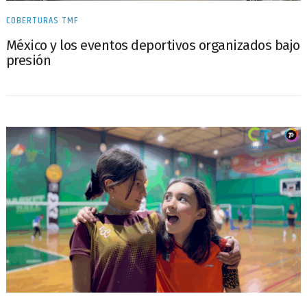
COBERTURAS TMF
México y los eventos deportivos organizados bajo
presión