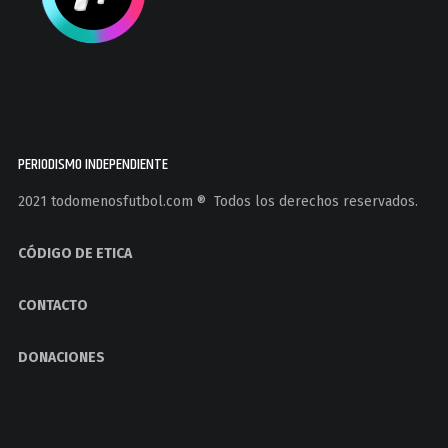
PERIODISMO INDEPENDIENTE
2021 todomenosfutbol.com ®️ Todos los derechos reservados.
CÓDIGO DE ETICA
CONTACTO
DONACIONES