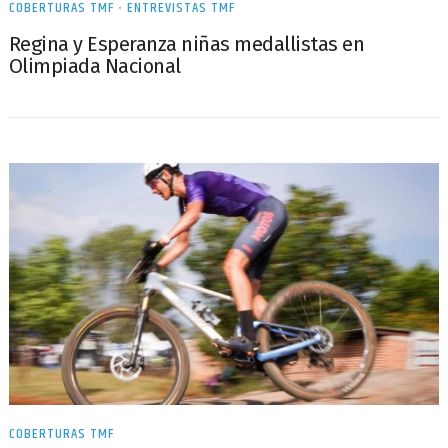
COBERTURAS TMF
•
ENTREVISTAS TMF
Regina y Esperanza niñas medallistas en
Olimpiada Nacional
COBERTURAS TMF