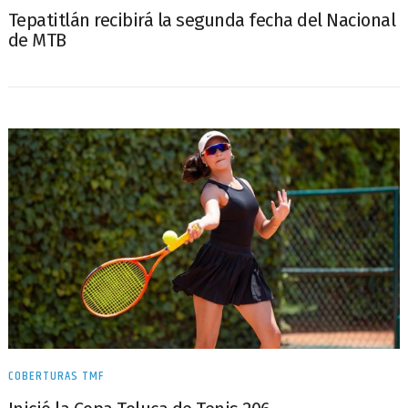
Tepatitlán recibirá la segunda fecha del Nacional
de MTB
COBERTURAS TMF