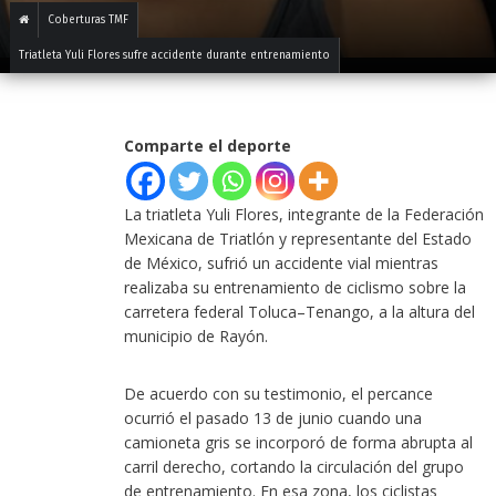
Coberturas TMF
Triatleta Yuli Flores sufre accidente durante entrenamiento
Comparte el deporte
La triatleta Yuli Flores, integrante de la Federación
Mexicana de Triatlón y representante del Estado
de México, sufrió un accidente vial mientras
realizaba su entrenamiento de ciclismo sobre la
carretera federal Toluca–Tenango, a la altura del
municipio de Rayón.
De acuerdo con su testimonio, el percance
ocurrió el pasado 13 de junio cuando una
camioneta gris se incorporó de forma abrupta al
carril derecho, cortando la circulación del grupo
de entrenamiento. En esa zona, los ciclistas