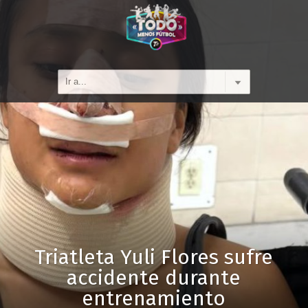
Triatleta Yuli Flores sufre
accidente durante
entrenamiento