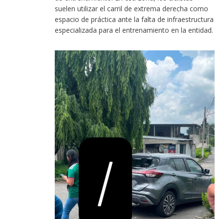
suelen utilizar el carril de extrema derecha como
espacio de práctica ante la falta de infraestructura
especializada para el entrenamiento en la entidad.