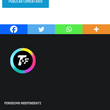
PERIODISMO INDEPENDIENTE