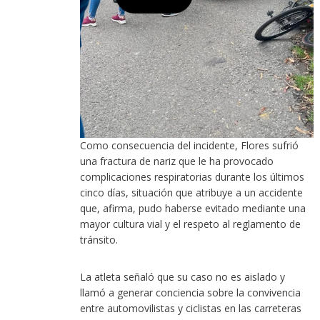
Como consecuencia del incidente, Flores sufrió
una fractura de nariz que le ha provocado
complicaciones respiratorias durante los últimos
cinco días, situación que atribuye a un accidente
que, afirma, pudo haberse evitado mediante una
mayor cultura vial y el respeto al reglamento de
tránsito.
La atleta señaló que su caso no es aislado y
llamó a generar conciencia sobre la convivencia
entre automovilistas y ciclistas en las carreteras