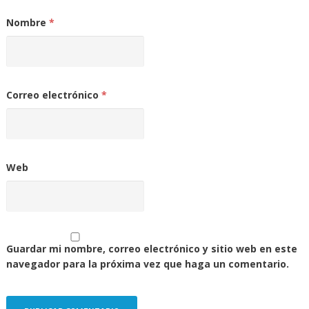
Nombre
*
Correo electrónico
*
Web
Guardar mi nombre, correo electrónico y sitio web en este
navegador para la próxima vez que haga un comentario.