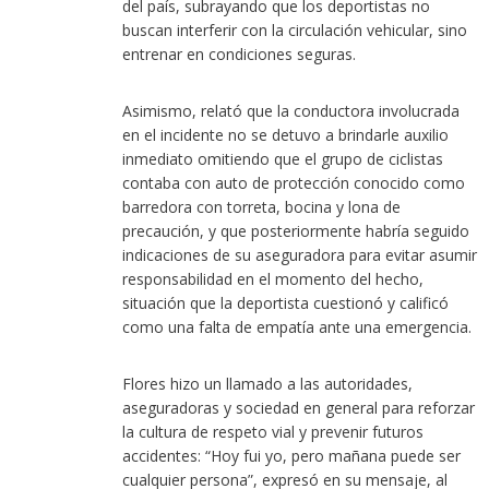
del país, subrayando que los deportistas no
buscan interferir con la circulación vehicular, sino
entrenar en condiciones seguras.
Asimismo, relató que la conductora involucrada
en el incidente no se detuvo a brindarle auxilio
inmediato omitiendo que el grupo de ciclistas
contaba con auto de protección conocido como
barredora con torreta, bocina y lona de
precaución, y que posteriormente habría seguido
indicaciones de su aseguradora para evitar asumir
responsabilidad en el momento del hecho,
situación que la deportista cuestionó y calificó
como una falta de empatía ante una emergencia.
Flores hizo un llamado a las autoridades,
aseguradoras y sociedad en general para reforzar
la cultura de respeto vial y prevenir futuros
accidentes: “Hoy fui yo, pero mañana puede ser
cualquier persona”, expresó en su mensaje, al