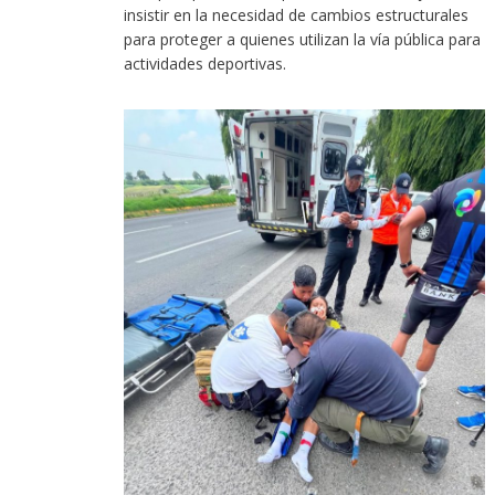
insistir en la necesidad de cambios estructurales
para proteger a quienes utilizan la vía pública para
actividades deportivas.