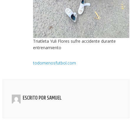
Triatleta Yuli Flores sufre accidente durante
entrenamiento
todomenosfutbol.com
ESCRITO POR
SAMUEL