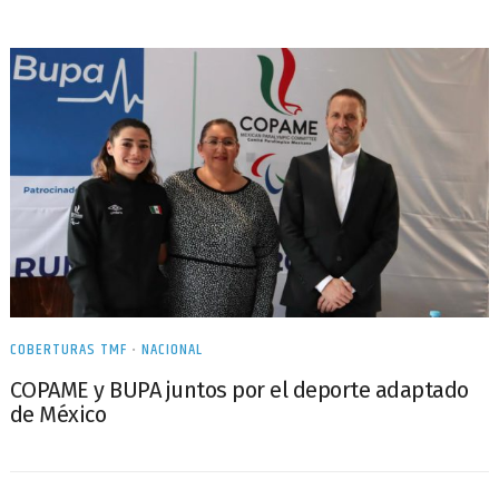
COBERTURAS TMF
•
NACIONAL
COPAME y BUPA juntos por el deporte adaptado
de México