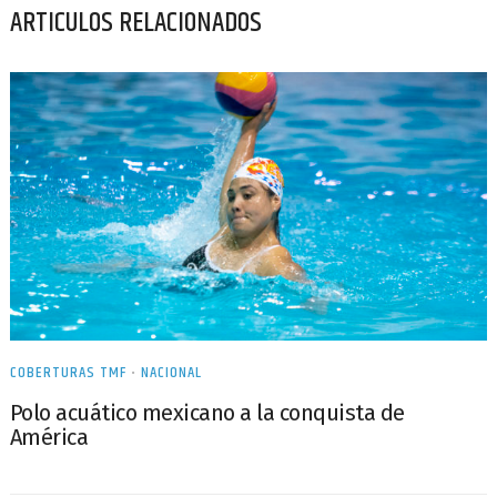
ARTICULOS RELACIONADOS
COBERTURAS TMF
•
NACIONAL
Polo acuático mexicano a la conquista de
América