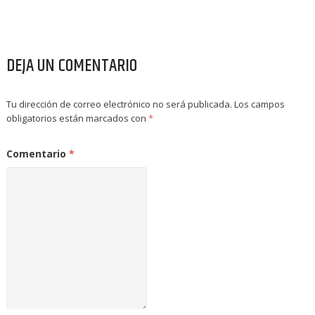
DEJA UN COMENTARIO
Tu dirección de correo electrónico no será publicada.
Los campos
obligatorios están marcados con
*
Comentario
*