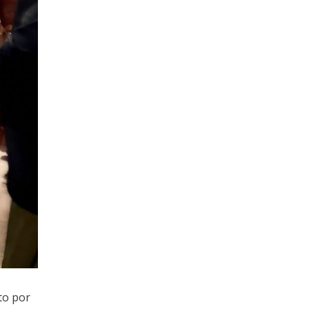
to por