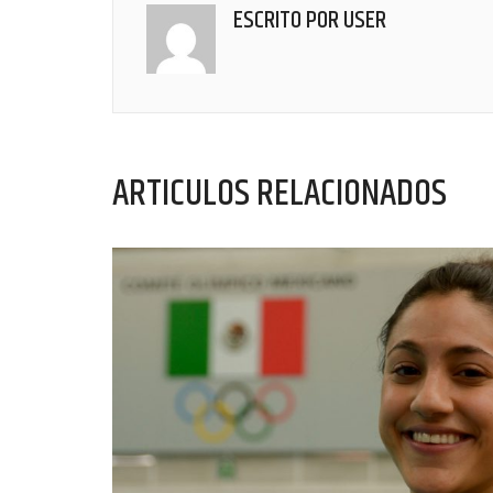
ESCRITO POR
USER
ARTICULOS RELACIONADOS