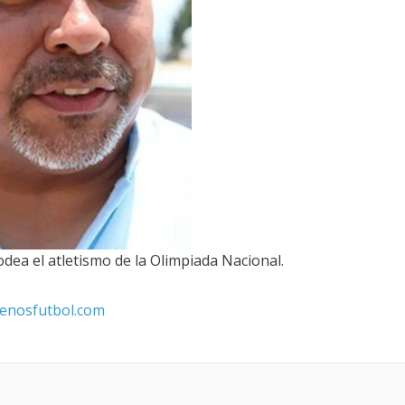
dea el atletismo de la Olimpiada Nacional.
enosfutbol.com