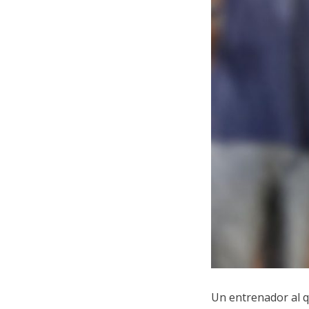
Un entrenador al 