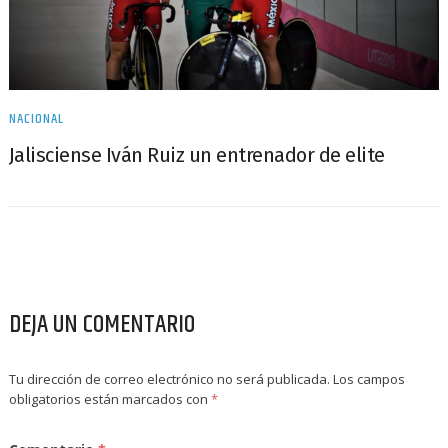
NACIONAL
Jalisciense Iván Ruiz un entrenador de elite
DEJA UN COMENTARIO
Tu dirección de correo electrónico no será publicada.
Los campos
obligatorios están marcados con
*