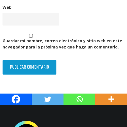
Web
Guardar mi nombre, correo electrónico y sitio web en este
navegador para la próxima vez que haga un comentario.