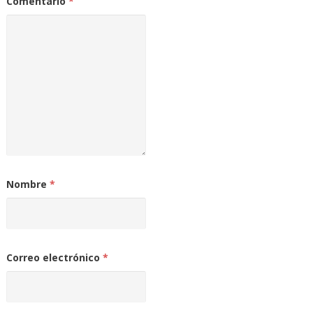
Comentario
*
Nombre
*
Correo electrónico
*