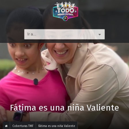
Fátima es una niña Valiente
Coberturas TMF
Fátima es una niña Valiente