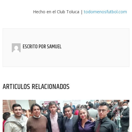
Hecho en el Club Toluca |
todomenosfutbol.com
ESCRITO POR
SAMUEL
ARTICULOS RELACIONADOS