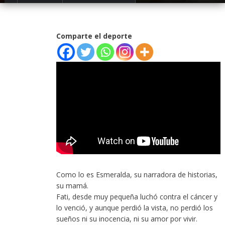
Comparte el deporte
Como lo es Esmeralda, su narradora de historias,
su mamá.
Fati, desde muy pequeña luchó contra el cáncer y
lo venció, y aunque perdió la vista, no perdió los
sueños ni su inocencia, ni su amor por vivir.