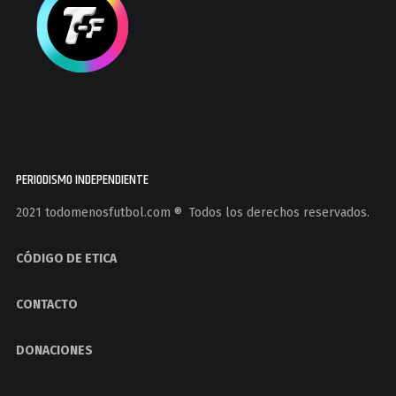
PERIODISMO INDEPENDIENTE
2021 todomenosfutbol.com ®️ Todos los derechos reservados.
CÓDIGO DE ETICA
CONTACTO
DONACIONES