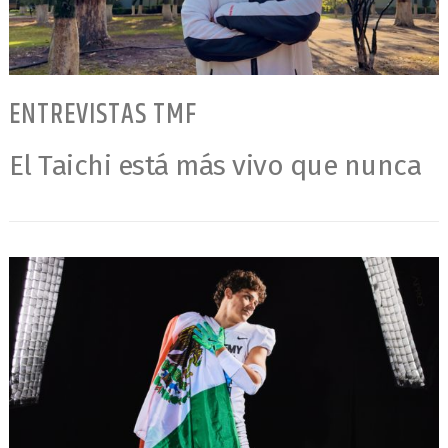
ENTREVISTAS TMF
El Taichi está más vivo que nunca