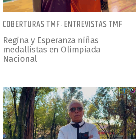
COBERTURAS TMF
ENTREVISTAS TMF
•
Regina y Esperanza niñas
medallistas en Olimpiada
Nacional