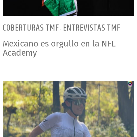
COBERTURAS TMF
ENTREVISTAS TMF
•
Mexicano es orgullo en la NFL
Academy