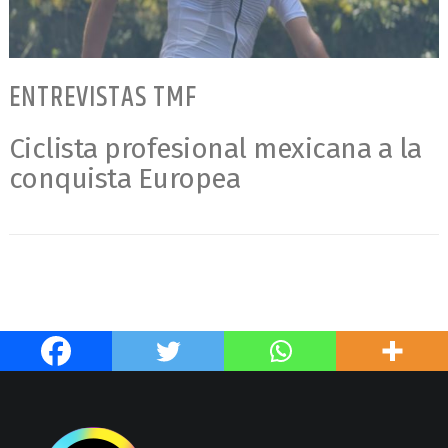
ENTREVISTAS TMF
Ciclista profesional mexicana a la
conquista Europea