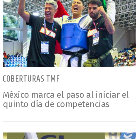
COBERTURAS TMF
México marca el paso al iniciar el
quinto día de competencias