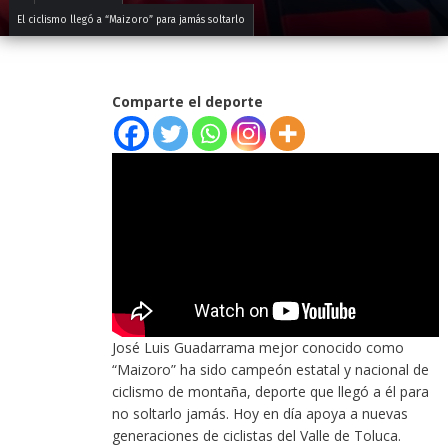
El ciclismo llegó a “Maizoro” para jamás soltarlo
Comparte el deporte
José Luis Guadarrama mejor conocido como
“Maizoro” ha sido campeón estatal y nacional de
ciclismo de montaña, deporte que llegó a él para
no soltarlo jamás. Hoy en día apoya a nuevas
generaciones de ciclistas del Valle de Toluca.