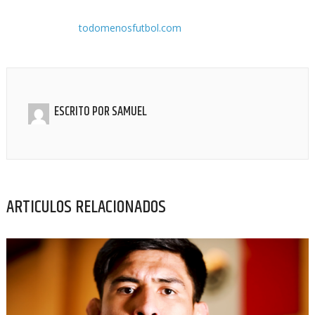
todomenosfutbol.com
ESCRITO POR
SAMUEL
ARTICULOS RELACIONADOS