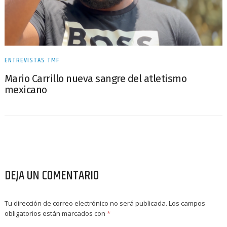
ENTREVISTAS TMF
Mario Carrillo nueva sangre del atletismo
mexicano
DEJA UN COMENTARIO
Tu dirección de correo electrónico no será publicada.
Los campos
obligatorios están marcados con
*