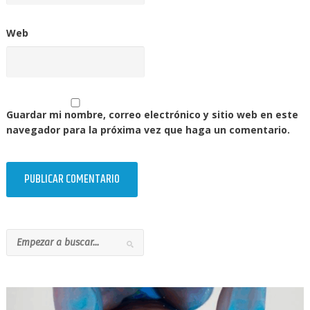
Web
Guardar mi nombre, correo electrónico y sitio web en este
navegador para la próxima vez que haga un comentario.