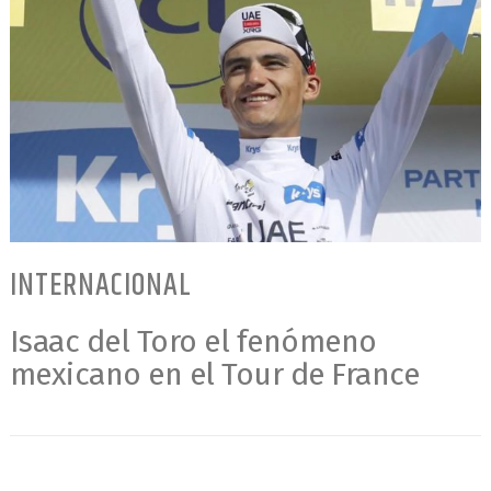
INTERNACIONAL
Isaac del Toro el fenómeno
mexicano en el Tour de France