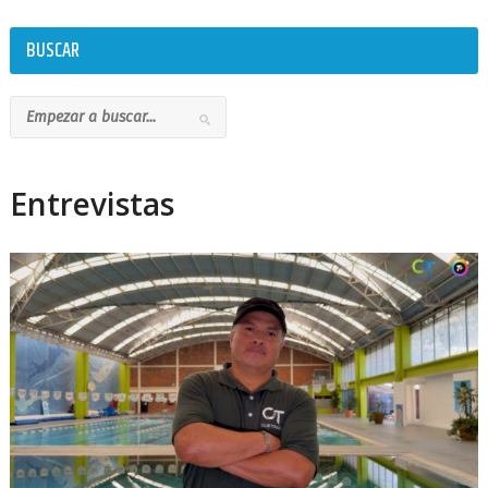
BUSCAR
Entrevistas