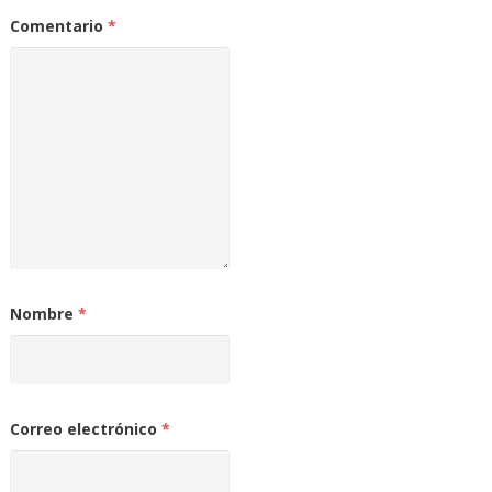
Comentario
*
Nombre
*
Correo electrónico
*