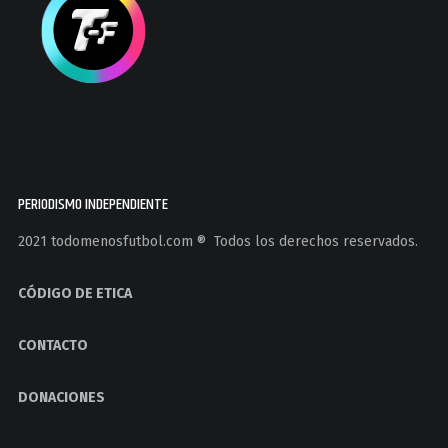
PERIODISMO INDEPENDIENTE
2021 todomenosfutbol.com ®️ Todos los derechos reservados.
CÓDIGO DE ETICA
CONTACTO
DONACIONES