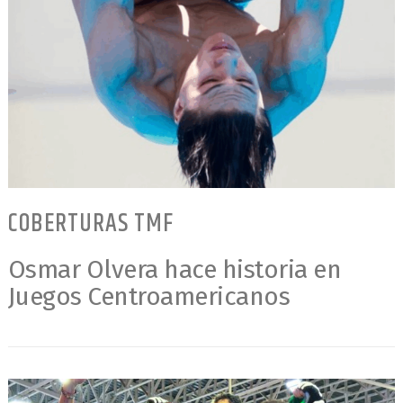
COBERTURAS TMF
Osmar Olvera hace historia en
Juegos Centroamericanos