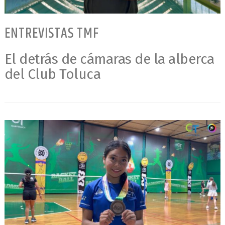
ENTREVISTAS TMF
El detrás de cámaras de la alberca
del Club Toluca