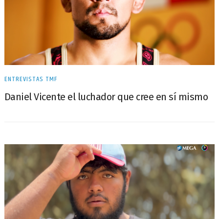
ENTREVISTAS TMF
Daniel Vicente el luchador que cree en sí mismo