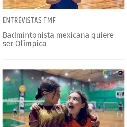
ENTREVISTAS TMF
Badmintonista mexicana quiere
ser Olímpica