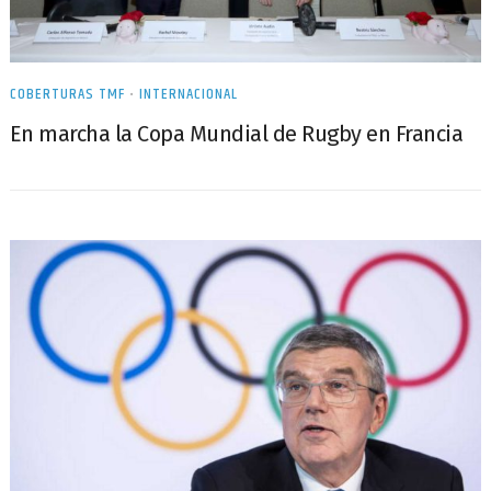
COBERTURAS TMF
•
INTERNACIONAL
En marcha la Copa Mundial de Rugby en Francia