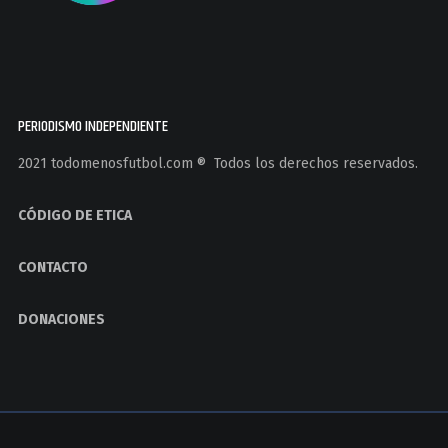
PERIODISMO INDEPENDIENTE
2021 todomenosfutbol.com ®️ Todos los derechos reservados.
CÓDIGO DE ETICA
CONTACTO
DONACIONES