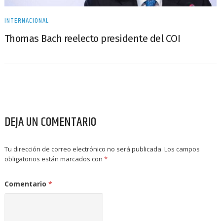
INTERNACIONAL
Thomas Bach reelecto presidente del COI
DEJA UN COMENTARIO
Tu dirección de correo electrónico no será publicada.
Los campos
obligatorios están marcados con
*
Comentario
*