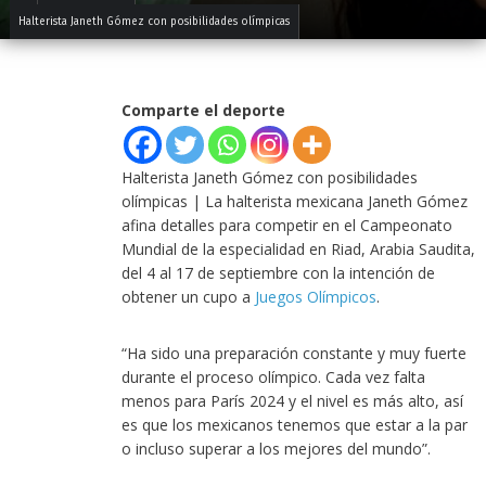
Halterista Janeth Gómez con posibilidades olímpicas
Comparte el deporte
Halterista Janeth Gómez con posibilidades
olímpicas | La halterista mexicana Janeth Gómez
afina detalles para competir en el Campeonato
Mundial de la especialidad en Riad, Arabia Saudita,
del 4 al 17 de septiembre con la intención de
obtener un cupo a
Juegos Olímpicos
.
“Ha sido una preparación constante y muy fuerte
durante el proceso olímpico. Cada vez falta
menos para París 2024 y el nivel es más alto, así
es que los mexicanos tenemos que estar a la par
o incluso superar a los mejores del mundo”.