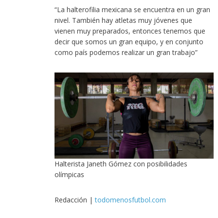
“La halterofilia mexicana se encuentra en un gran
nivel. También hay atletas muy jóvenes que
vienen muy preparados, entonces tenemos que
decir que somos un gran equipo, y en conjunto
como país podemos realizar un gran trabajo”
Halterista Janeth Gómez con posibilidades
olímpicas
Redacción |
todomenosfutbol.com