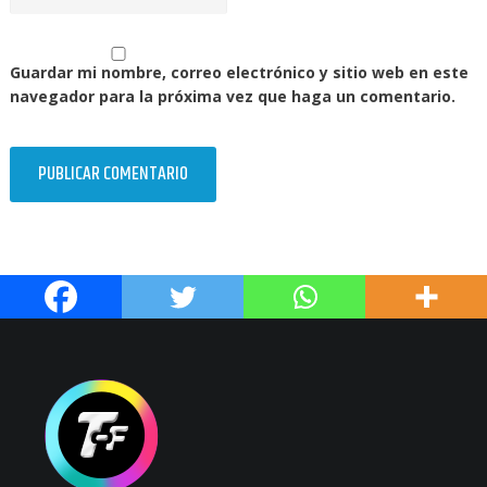
Guardar mi nombre, correo electrónico y sitio web en este
navegador para la próxima vez que haga un comentario.