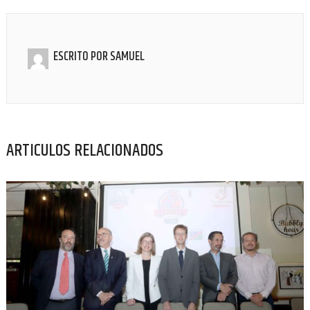
ESCRITO POR
SAMUEL
ARTICULOS RELACIONADOS