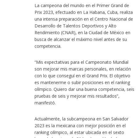
La campeona del mundo en el Primer Grand de
Prix 2023, efectuado en La Habana, Cuba, realiza
una intensa preparación en el Centro Nacional de
Desarrollo de Talentos Deportivos y Alto
Rendimiento (CNAR), en la Ciudad de México en
busca de alcanzar el máximo nivel antes de su
competencia.
“Mis expectativas para el Campeonato Mundial
son mejorar mis marcas personales, en relación
con lo que conseguí en el Grand Prix. El objetivo
es mantenerme o subir posiciones en el ranking
olímpico. Quiero dar una buena competencia, seis
pruebas de seis y mejorar mis resultados”,
manifestó.
Actualmente, la subcampeona en San Salvador
2023 es la mexicana con mejor posición en el
ranking olímpico, al estar ubicada en el sexto