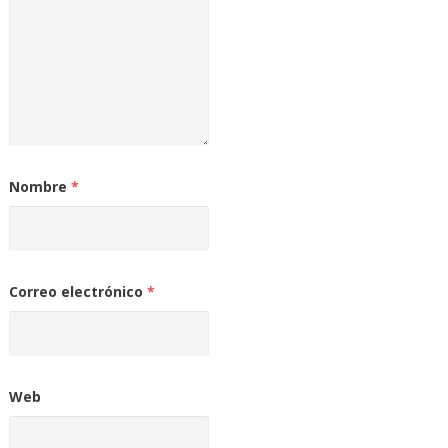
Nombre
*
Correo electrónico
*
Web