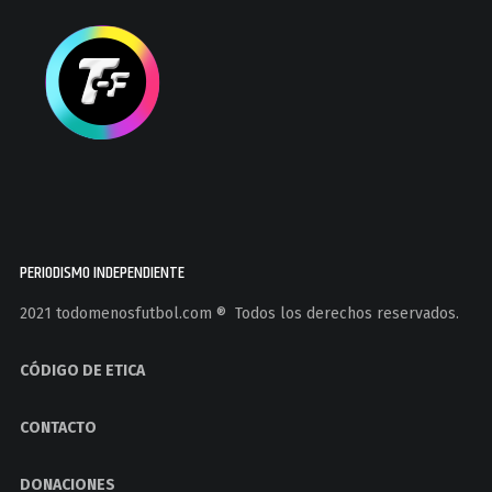
PERIODISMO INDEPENDIENTE
2021 todomenosfutbol.com ®️ Todos los derechos reservados.
CÓDIGO DE ETICA
CONTACTO
DONACIONES