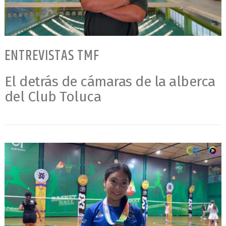
ENTREVISTAS TMF
El detrás de cámaras de la alberca
del Club Toluca