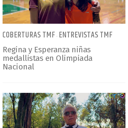
COBERTURAS TMF
ENTREVISTAS TMF
•
Regina y Esperanza niñas
medallistas en Olimpiada
Nacional