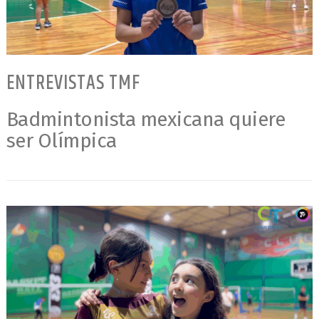
ENTREVISTAS TMF
Badmintonista mexicana quiere
ser Olímpica