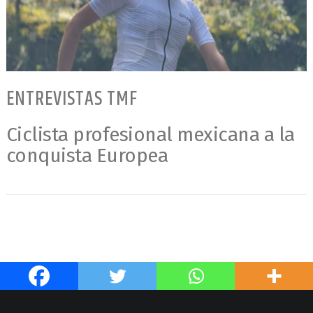
ENTREVISTAS TMF
Ciclista profesional mexicana a la
conquista Europea