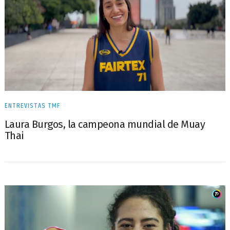
ENTREVISTAS TMF
Laura Burgos, la campeona mundial de Muay
Thai