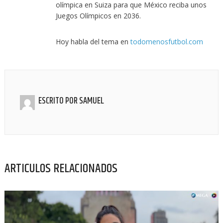
olímpica en Suiza para que México reciba unos
Juegos Olímpicos en 2036.
Hoy habla del tema en
todomenosfutbol.com
ESCRITO POR
SAMUEL
ARTICULOS RELACIONADOS