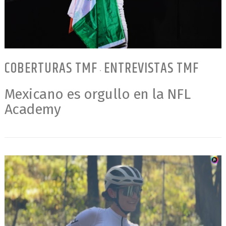
COBERTURAS TMF
ENTREVISTAS TMF
•
Mexicano es orgullo en la NFL
Academy