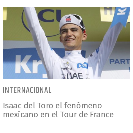
INTERNACIONAL
Isaac del Toro el fenómeno
mexicano en el Tour de France