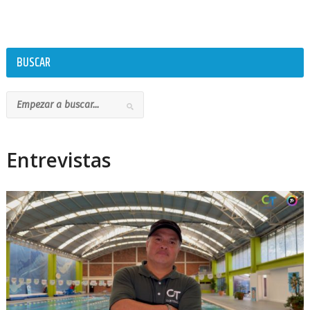
BUSCAR
Entrevistas