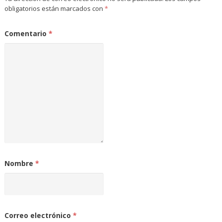
obligatorios están marcados con
*
Comentario
*
Nombre
*
Correo electrónico
*