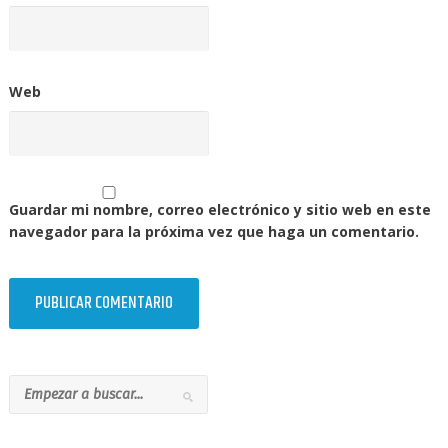
Web
Guardar mi nombre, correo electrónico y sitio web en este
navegador para la próxima vez que haga un comentario.