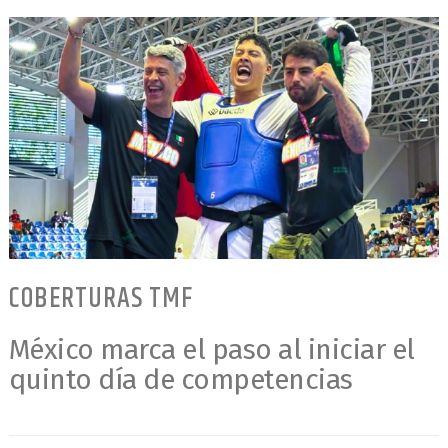
COBERTURAS TMF
México marca el paso al iniciar el
quinto día de competencias