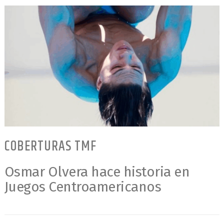
COBERTURAS TMF
Osmar Olvera hace historia en
Juegos Centroamericanos