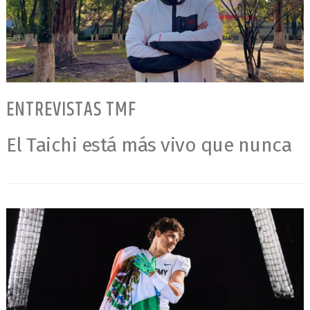
ENTREVISTAS TMF
El Taichi está más vivo que nunca