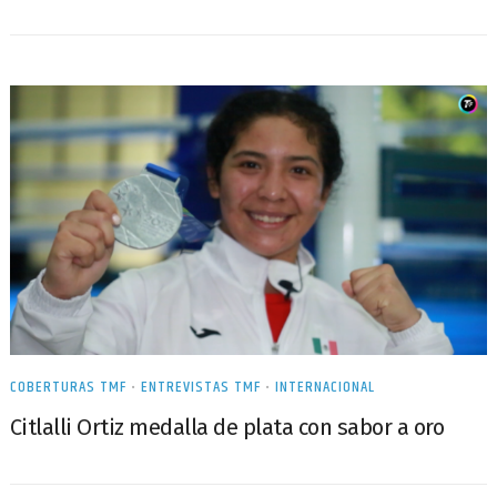
COBERTURAS TMF
•
ENTREVISTAS TMF
•
INTERNACIONAL
Citlalli Ortiz medalla de plata con sabor a oro