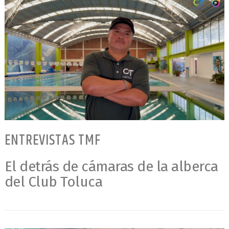
ENTREVISTAS TMF
El detrás de cámaras de la alberca
del Club Toluca