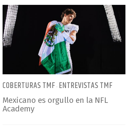
COBERTURAS TMF
ENTREVISTAS TMF
•
Mexicano es orgullo en la NFL
Academy