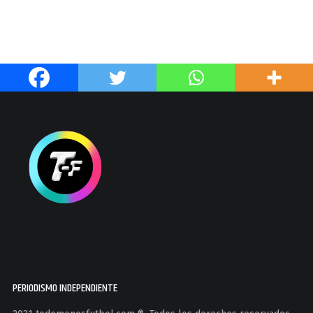
PERIODISMO INDEPENDIENTE