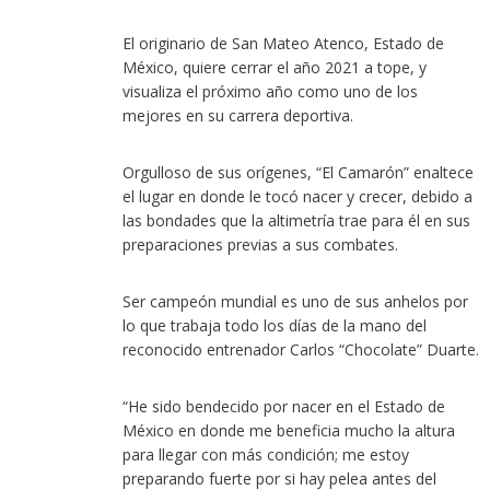
El originario de San Mateo Atenco, Estado de
México, quiere cerrar el año 2021 a tope, y
visualiza el próximo año como uno de los
mejores en su carrera deportiva.
Orgulloso de sus orígenes, “El Camarón” enaltece
el lugar en donde le tocó nacer y crecer, debido a
las bondades que la altimetría trae para él en sus
preparaciones previas a sus combates.
Ser campeón mundial es uno de sus anhelos por
lo que trabaja todo los días de la mano del
reconocido entrenador Carlos “Chocolate” Duarte.
“He sido bendecido por nacer en el Estado de
México en donde me beneficia mucho la altura
para llegar con más condición; me estoy
preparando fuerte por si hay pelea antes del