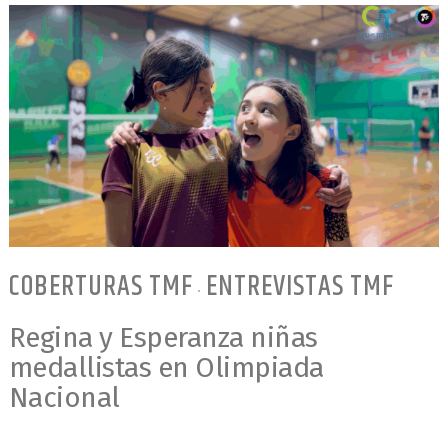
COBERTURAS TMF
ENTREVISTAS TMF
•
Regina y Esperanza niñas
medallistas en Olimpiada
Nacional