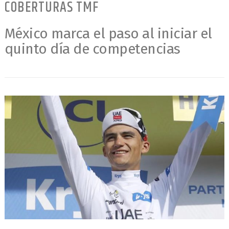
COBERTURAS TMF
México marca el paso al iniciar el
quinto día de competencias