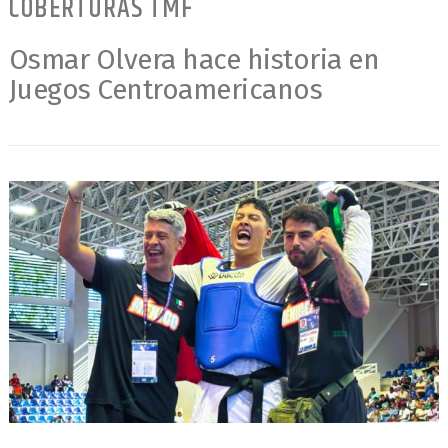
COBERTURAS TMF
Osmar Olvera hace historia en
Juegos Centroamericanos