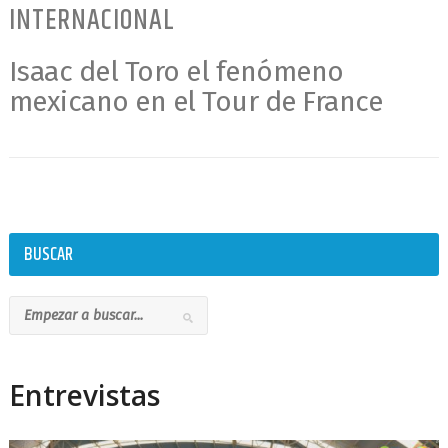
INTERNACIONAL
Isaac del Toro el fenómeno
mexicano en el Tour de France
BUSCAR
Entrevistas