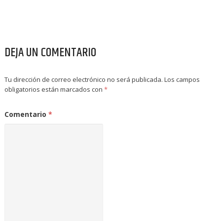
DEJA UN COMENTARIO
Tu dirección de correo electrónico no será publicada.
Los campos
obligatorios están marcados con
*
Comentario
*