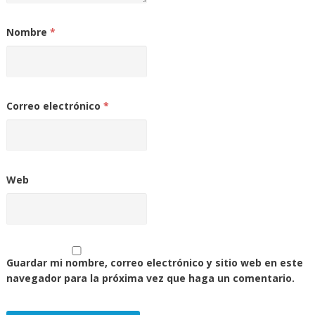
Nombre
*
Correo electrónico
*
Web
Guardar mi nombre, correo electrónico y sitio web en este
navegador para la próxima vez que haga un comentario.