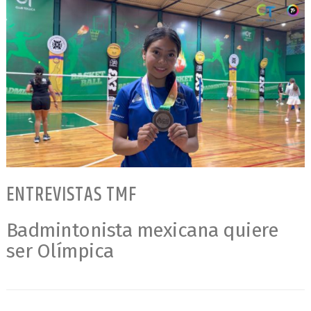
ENTREVISTAS TMF
Badmintonista mexicana quiere
ser Olímpica