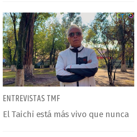
ENTREVISTAS TMF
El Taichi está más vivo que nunca