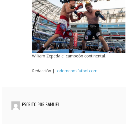
William Zepeda el campeón continental.
Redacción |
todomenosfutbol.com
ESCRITO POR
SAMUEL