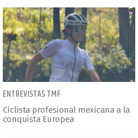
ENTREVISTAS TMF
Ciclista profesional mexicana a la
conquista Europea