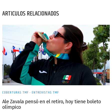
ARTICULOS RELACIONADOS
COBERTURAS TMF
•
ENTREVISTAS TMF
Ale Zavala pensó en el retiro, hoy tiene boleto
olímpico