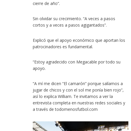
cierre de año”.
Sin olvidar su crecimiento. “A veces a pasos
cortos y a veces a pasos agigantados”.
Explicó que el apoyo económico que aportan los
patrocinadores es fundamental.
“Estoy agradecido con Megacable por todo su
apoyo.
“A mí me dicen “El camarón” porque salíamos a
jugar de chicos y con el sol me ponía bien rojo”,
así lo explica William. Te invitamos a ver la
entrevista completa en nuestras redes sociales y
a través de todomenosfutbol.com