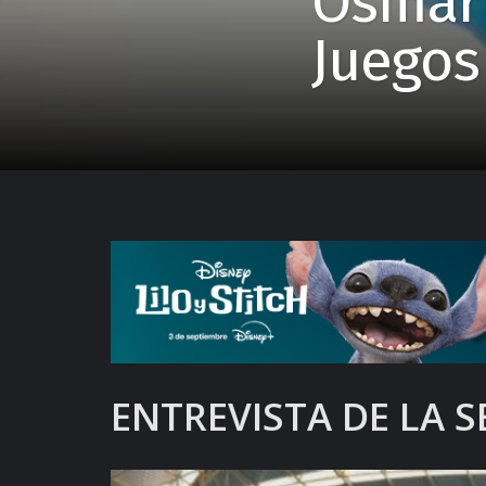
Osmar 
Juegos
ENTREVISTA DE LA 