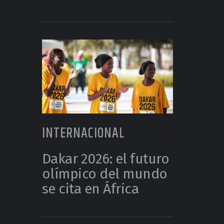
INTERNACIONAL
Dakar 2026: el futuro
olímpico del mundo
se cita en África