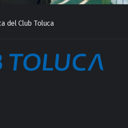
ca del Club Toluca