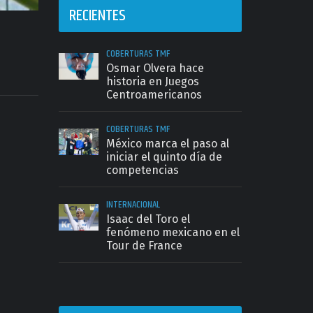
RECIENTES
COBERTURAS TMF
Osmar Olvera hace
historia en Juegos
Centroamericanos
COBERTURAS TMF
México marca el paso al
iniciar el quinto día de
competencias
INTERNACIONAL
Isaac del Toro el
fenómeno mexicano en el
Tour de France