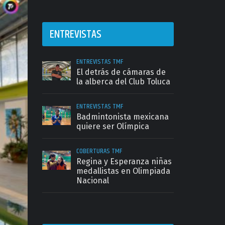
ENTREVISTAS
ENTREVISTAS TMF
El detrás de cámaras de
la alberca del Club Toluca
ENTREVISTAS TMF
Badmintonista mexicana
quiere ser Olímpica
COBERTURAS TMF
Regina y Esperanza niñas
medallistas en Olimpiada
Nacional