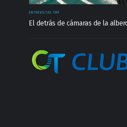
ENTREVISTAS TMF
El detrás de cámaras de la alber