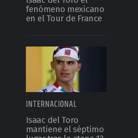
fenómeno mexicano
en el Tour de France
INTERNACIONAL
Isaac del Toro
mantiene el séptimo